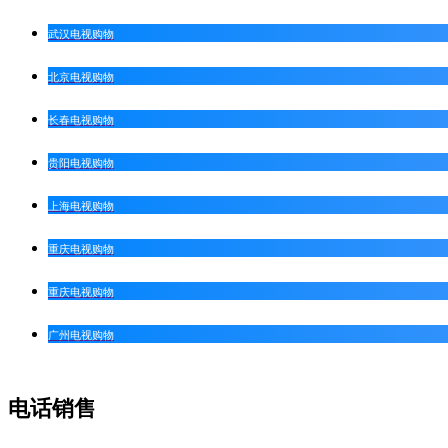
武汉电视购物
北京电视购物
长春电视购物
贵阳电视购物
上海电视购物
重庆电视购物
重庆电视购物
广州电视购物
电话销售