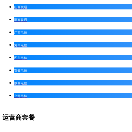
山西联通
湖南联通
广西电信
河南电信
四川电信
安徽电信
陕西电信
上海电信
运营商套餐