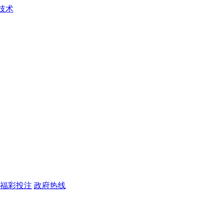
福彩投注
政府热线