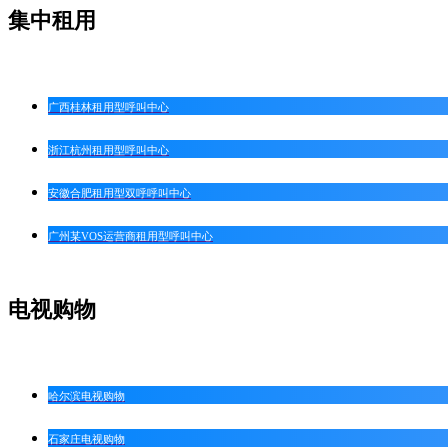
集中租用
广西桂林租用型呼叫中心
浙江杭州租用型呼叫中心
安徽合肥租用型双呼呼叫中心
广州某VOS运营商租用型呼叫中心
电视购物
哈尔滨电视购物
石家庄电视购物