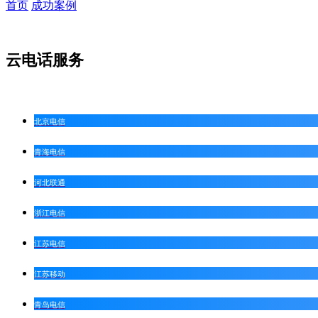
首页
成功案例
云电话服务
北京电信
青海电信
河北联通
浙江电信
江苏电信
江苏移动
青岛电信