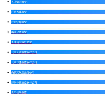
长沙潇湘航空
广州百弈航空
广州宇翔航空
山西华旅航空
天津翔宇旅行航空
北京天衢航空旅行公司
北京华盛航空旅行公司
内蒙某航空旅行公司
郑州华夏航空旅行公司
贵阳机场航空