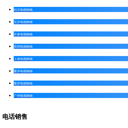
武汉电视购物
北京电视购物
长春电视购物
贵阳电视购物
上海电视购物
重庆电视购物
重庆电视购物
广州电视购物
电话销售