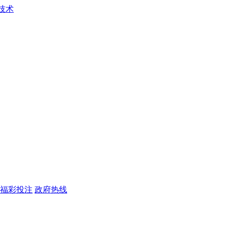
福彩投注
政府热线