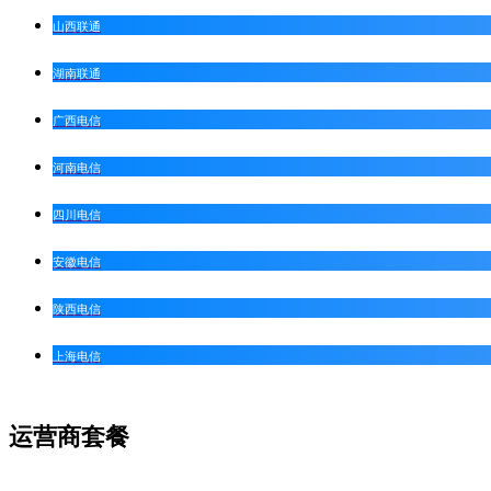
山西联通
湖南联通
广西电信
河南电信
四川电信
安徽电信
陕西电信
上海电信
运营商套餐