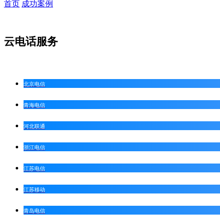
首页
成功案例
云电话服务
北京电信
青海电信
河北联通
浙江电信
江苏电信
江苏移动
青岛电信