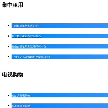
集中租用
广西桂林租用型呼叫中心
浙江杭州租用型呼叫中心
安徽合肥租用型双呼呼叫中心
广州某VOS运营商租用型呼叫中心
电视购物
哈尔滨电视购物
石家庄电视购物