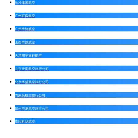
长沙潇湘航空
广州百弈航空
广州宇翔航空
山西华旅航空
天津翔宇旅行航空
北京天衢航空旅行公司
北京华盛航空旅行公司
内蒙某航空旅行公司
郑州华夏航空旅行公司
贵阳机场航空