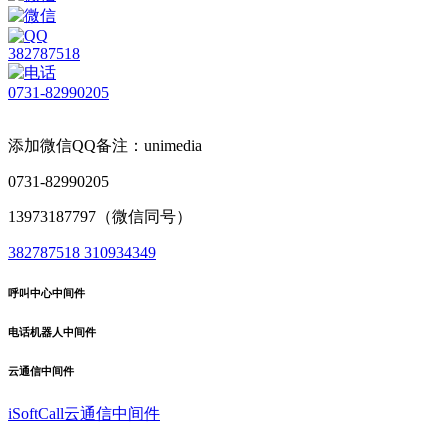
382787518
0731-82990205
添加微信QQ备注：unimedia
0731-82990205
13973187797（微信同号）
382787518
310934349
呼叫中心中间件
电话机器人中间件
云通信中间件
iSoftCall云通信中间件