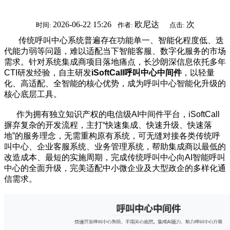
2026-06-22 15:26
欧尼达
次
时间:
作者:
点击:
传统呼叫中心系统普遍存在功能单一、智能化程度低、迭
代能力弱等问题，难以适配当下智能客服、数字化服务的市场
需求。针对系统集成商项目落地痛点，长沙朗深信息依托多年
CTI研发经验，自主研发
iSoftCall呼叫中心中间件
，以轻量
化、高适配、全智能的核心优势，成为呼叫中心智能化升级的
核心底层工具。
作为拥有独立知识产权的电信级AI中间件平台，iSoftCall
摒弃复杂的开发流程，主打“快速集成、快速升级、快速落
地”的服务理念，无需重构原有系统，可无缝对接各类传统呼
叫中心、企业客服系统、业务管理系统，帮助集成商以最低的
改造成本、最短的实施周期，完成传统呼叫中心向AI智能呼叫
中心的全面升级，完美适配中小微企业及大型政企的多样化通
信需求。