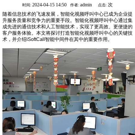
2024-04-15 14:50
admin
次
时间:
作者:
点击:
随着信息技术的飞速发展，智能化视频呼叫中心已成为企业提
升服务质量和竞争力的重要手段。智能化视频呼叫中心通过集
成先进的通信技术和人工智能技术，实现了更高效、更便捷的
客户服务体验。本文将探讨打造智能化视频呼叫中心的关键技
术，并介绍iSoftCall智能中间件在其中的重要作用。