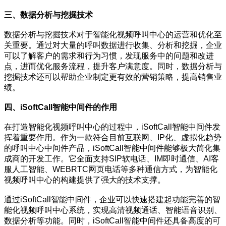
三、数据分析与挖掘技术
数据分析与挖掘技术对于智能化视频呼叫中心的运营和优化至
关重要。通过对大量的呼叫数据进行收集、分析和挖掘，企业
可以了解客户的需求和行为习惯，发现服务中的问题和改进
点，进而优化服务流程，提升客户满意度。同时，数据分析与
挖掘技术还可以帮助企业制定更有效的营销策略，提高销售业
绩。
四、iSoftCall智能中间件的作用
在打造智能化视频呼叫中心的过程中，iSoftCall智能中间件发
挥着重要作用。作为一款符合目前互联网、IP化、虚拟化趋势
的呼叫中心中间件产品，iSoftCall智能中间件能够极大简化集
成商的开发工作。它全面支持SIP软电话、IM即时通信、AI客
服人工智能、WEBRTC网页电话等多种通信方式，为智能化
视频呼叫中心的构建提供了强大的技术支撑。
通过iSoftCall智能中间件，企业可以快速搭建起功能完善的智
能化视频呼叫中心系统，实现高清视频通话、智能语音识别、
数据分析等功能。同时，iSoftCall智能中间件还具备高度的可