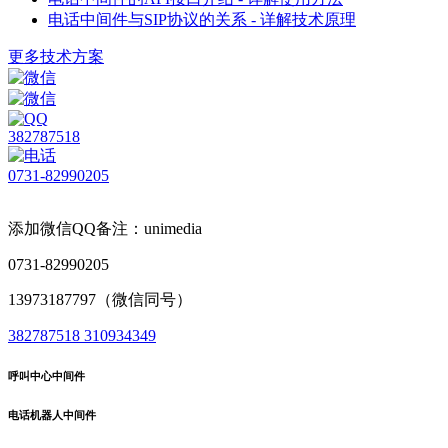
电话中间件与SIP协议的关系 - 详解技术原理
更多技术方案
382787518
0731-82990205
添加微信QQ备注：unimedia
0731-82990205
13973187797（微信同号）
382787518
310934349
呼叫中心中间件
电话机器人中间件