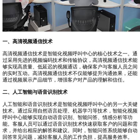
一、高清视频通信技术
高清视频通信技术是智能化视频呼叫中心的核心技术之一。通
过采用先进的视频编码技术和传输协议，高清视频通信技术能
够实现高质量、低延迟的视频通话，确保客户与客服人员之间
的实时互动。高清视频通信技术不仅能够提升沟通效果，还能
通过视频展示产品细节，增强客户对产品的理解和信任。
二、人工智能与语音识别技术
人工智能和语音识别技术是智能化视频呼叫中心的另一大关键
技术。通过应用自然语言处理、机器学习等技术，智能化视频
呼叫中心能够实现自动语音识别、智能问答、情感分析等功
能。客服人员可以通过语音识别技术快速获取客户的问题和需
求，并给出相应的解答和建议。同时，智能问答系统能够自动
回答常见问题，减轻客服人员的工作负担，提高服务效率。