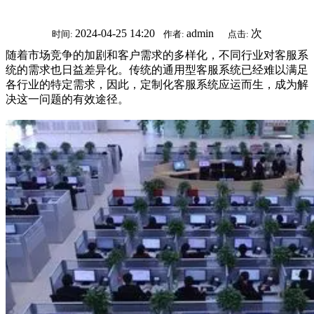
2024-04-25 14:20
admin
次
时间:
作者:
点击:
随着市场竞争的加剧和客户需求的多样化，不同行业对客服系
统的需求也日益差异化。传统的通用型客服系统已经难以满足
各行业的特定需求，因此，定制化客服系统应运而生，成为解
决这一问题的有效途径。