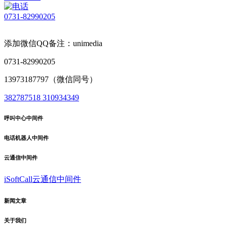
0731-82990205
添加微信QQ备注：unimedia
0731-82990205
13973187797（微信同号）
382787518
310934349
呼叫中心中间件
电话机器人中间件
云通信中间件
iSoftCall云通信中间件
新闻文章
关于我们