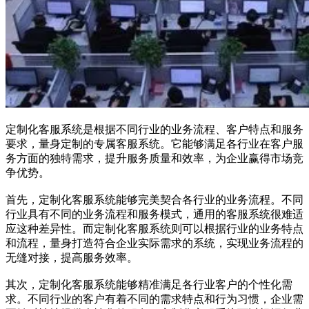
定制化客服系统是根据不同行业的业务流程、客户特点和服务
要求，量身定制的专属客服系统。它能够满足各行业在客户服
务方面的独特需求，提升服务质量和效率，为企业赢得市场竞
争优势。
首先，定制化客服系统能够完美契合各行业的业务流程。不同
行业具有不同的业务流程和服务模式，通用的客服系统很难适
应这种差异性。而定制化客服系统则可以根据行业的业务特点
和流程，量身打造符合企业实际需求的系统，实现业务流程的
无缝对接，提高服务效率。
其次，定制化客服系统能够精准满足各行业客户的个性化需
求。不同行业的客户有着不同的需求特点和行为习惯，企业需