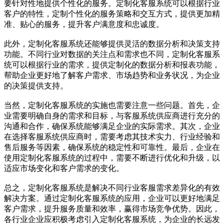
要针对性地提供个性化的服务。定制化客服系统可以根据行业
客户的特性，定制个性化的服务策略和交互方式，提供更加精
准、贴心的服务，提升客户满意度和忠诚度。
此外，定制化客服系统还能够提供灵活的数据分析和决策支持
功能。不同行业对数据的关注点和需求也不同，定制化客服系
统可以根据行业的需求，提供定制化的数据分析和报表功能，
帮助企业更好地了解客户需求、市场趋势和业务状况，为企业
的决策提供支持。
当然，定制化客服系统的实施也需要注意一些问题。首先，企
业需要明确自身的需求和目标，与客服系统供应商进行充分的
沟通和合作，确保系统能够满足企业的实际需求。其次，企业
在选择客服系统供应商时，需要考虑其技术实力、行业经验和
售后服务等因素，确保系统的稳定性和可靠性。最后，企业在
使用定制化客服系统的过程中，需要不断进行优化和升级，以
适应市场变化和客户需求的变化。
总之，定制化客服系统是解决不同行业客服需求差异化的有效
解决方案。通过定制化客服系统的应用，企业可以更好地满足
客户需求，提升服务质量和效率，赢得市场竞争优势。因此，
各行业企业应积极考虑引入定制化客服系统，为企业的长远发