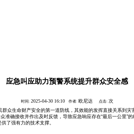
应急叫应助力预警系统提升群众安全感
2025-04-30 16:10
欧尼达
次
时间:
作者:
点击:
民群众生命财产安全的第一道防线，其效能的发挥直接关系到灾
群众准确接收并作出及时反馈，导致应急响应存在“最后一公里”的
施提供了强有力的技术支撑。