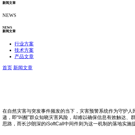
新闻文章
NEWS
NEWS
新闻文章
行业方案
技术方案
产品文章
首页
新闻文章
在自然灾害与突发事件频发的当下，灾害预警系统作为守护人
递，即“叫醒”群众知晓灾害风险，却难以确保信息有效触达、
思路，而长沙朗深的iSoftCall中间件则为这一机制的落地实