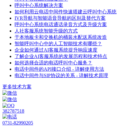
呼叫中心系统解决方案
如何利用云电话中间件快速搭建云呼叫中心系统
IVR导航与智能语音导航的区别及替代方案
呼叫中心系统电话通话录音方式及升级方案
人社客服系统智能升级的方式
于本地板卡和交换机的桶装水配送系统改造
智能呼叫中心中的人工智能技术有哪些？
企业如何通过AI客服系统提升响应速度
了解企业AI客服系统的发展历程和技术特点
如何选择合适的电话呼叫中心服务？
电话中间件的API接口介绍 - 详解使用方法
电话中间件与SIP协议的关系 - 详解技术原理
更多技术方案
382787518
0731-82990205