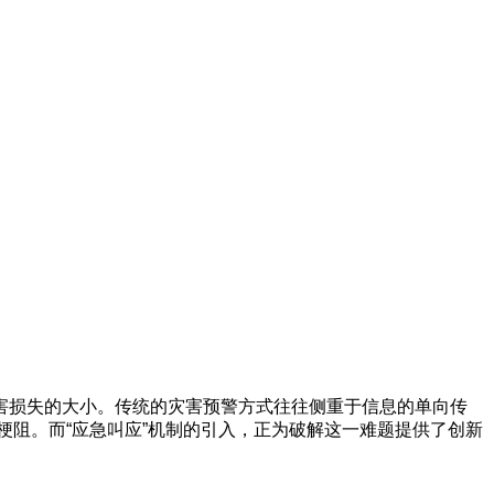
害损失的大小。传统的灾害预警方式往往侧重于信息的单向传
梗阻。而“应急叫应”机制的引入，正为破解这一难题提供了创新