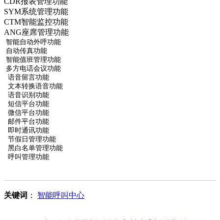
CDR报表管理功能
SYM系统管理功能
CTM智能监控功能
ANG座席管理功能
智能自动外呼功能
自动传真功能
智能值班管理功能
多方电话会议功能
语音留言功能
文本转换语音功能
语音识别功能
短信平台功能
微信平台功能
邮件平台功能
即时通讯功能
节假日管理功能
黑白名单管理功能
呼叫管理功能
关键词
：
智能呼叫中心