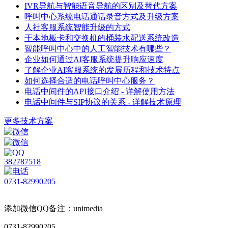
IVR导航与智能语音导航的区别及替代方案
呼叫中心系统电话通话录音方式及升级方案
人社客服系统智能升级的方式
于本地板卡和交换机的桶装水配送系统改造
智能呼叫中心中的人工智能技术有哪些？
企业如何通过AI客服系统提升响应速度
了解企业AI客服系统的发展历程和技术特点
如何选择合适的电话呼叫中心服务？
电话中间件的API接口介绍 - 详解使用方法
电话中间件与SIP协议的关系 - 详解技术原理
更多技术方案
382787518
0731-82990205
添加微信QQ备注：unimedia
0731-82990205