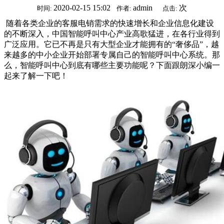
2020-02-15 15:02
admin
次
时间:
作者:
点击:
随着各类企业的客服电销需求的快速增长和企业信息化建设
的不断深入，中国智能呼叫中心产业高歌猛进，在各行业得到
广泛应用。它已不再是只有大型企业才能拥有的“奢侈品”，越
来越多的中小企业开始部署专属自己的智能呼叫中心系统。那
么，智能呼叫中心到底有哪些主要功能呢？下面跟朗深小编一
起来了解一下吧！