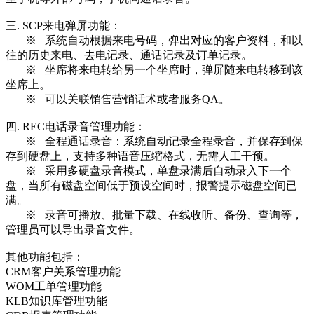
三. SCP来电弹屏功能：
※ 系统自动根据来电号码，弹出对应的客户资料，和以
往的历史来电、去电记录、通话记录及订单记录。
※ 坐席将来电转给另一个坐席时，弹屏随来电转移到该
坐席上。
※ 可以关联销售营销话术或者服务QA。
四. REC电话录音管理功能：
※ 全程通话录音：系统自动记录全程录音，并保存到保
存到硬盘上，支持多种语音压缩格式，无需人工干预。
※ 采用多硬盘录音模式，单盘录满后自动录入下一个
盘，当所有磁盘空间低于预设空间时，报警提示磁盘空间已
满。
※ 录音可播放、批量下载、在线收听、备份、查询等，
管理员可以导出录音文件。
其他功能包括：
CRM客户关系管理功能
WOM工单管理功能
KLB知识库管理功能