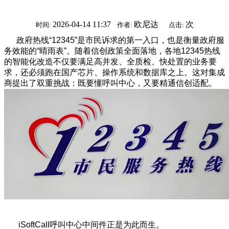
2026-04-14 11:37
欧尼达
次
时间:
作者:
点击:
政府热线“12345”是市民诉求的第一入口，也是衡量政府服
务效能的“晴雨表”。随着信创政策全面落地，各地12345热线
的智能化改造不仅要满足高并发、全质检、快处置的业务要
求，还必须跑在国产芯片、操作系统和数据库之上。这对集成
商提出了双重挑战：既要懂呼叫中心，又要精通信创适配。
iSoftCall呼叫中心中间件正是为此而生。