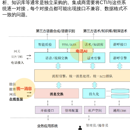
析、知识库等通常是独立采购的。集成商需要将CTI与这些系
统逐一对接，每个对接点都可能出现接口不兼容、数据格式不
一致的问题。