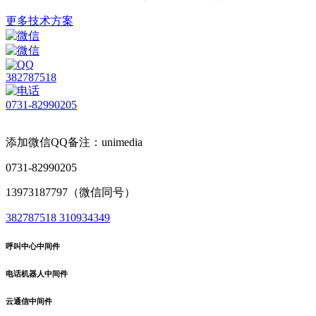
更多技术方案
382787518
0731-82990205
添加微信QQ备注：unimedia
0731-82990205
13973187797（微信同号）
382787518
310934349
呼叫中心中间件
电话机器人中间件
云通信中间件