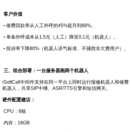
客户价值
催费回款率从人工外呼的45%提升到68%。
•
单条外呼成本从1.5元（人工）降至0.1元（机器人）。
•
投诉率下降80%（机器人语气标准、不骚扰非欠费用户）。
•
三、组合部署：一台服务器跑两个机器人
iSoftCall中间件支持在同一平台上同时运行报修机器人和催费
机器人，共享SIP中继、ASR/TTS引擎和短信网关。
硬件配置建议：
CPU：8核
内存：16GB