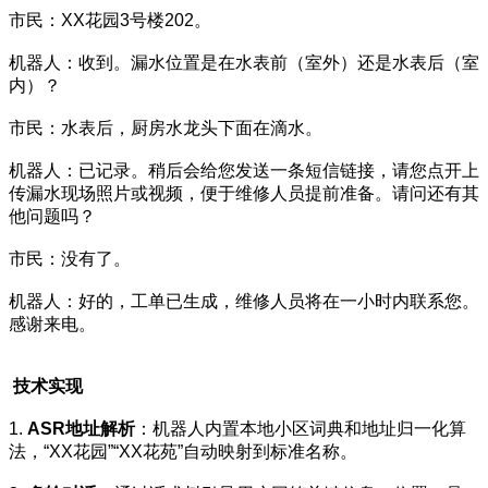
市民：XX花园3号楼202。
机器人：收到。漏水位置是在水表前（室外）还是水表后（室
内）？
市民：水表后，厨房水龙头下面在滴水。
机器人：已记录。稍后会给您发送一条短信链接，请您点开上
传漏水现场照片或视频，便于维修人员提前准备。请问还有其
他问题吗？
市民：没有了。
机器人：好的，工单已生成，维修人员将在一小时内联系您。
感谢来电。
技术实现
1.
ASR地址解析
：机器人内置本地小区词典和地址归一化算
法，“XX花园”“XX花苑”自动映射到标准名称。