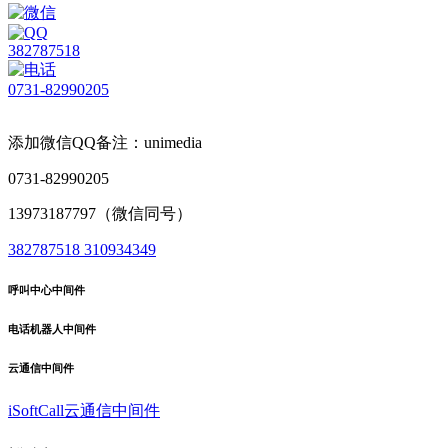
382787518
0731-82990205
添加微信QQ备注：unimedia
0731-82990205
13973187797（微信同号）
382787518
310934349
呼叫中心中间件
电话机器人中间件
云通信中间件
iSoftCall云通信中间件