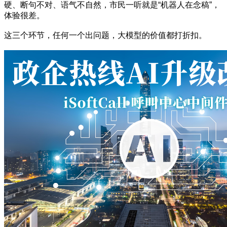
硬、断句不对、语气不自然，市民一听就是“机器人在念稿”，
体验很差。
这三个环节，任何一个出问题，大模型的价值都打折扣。