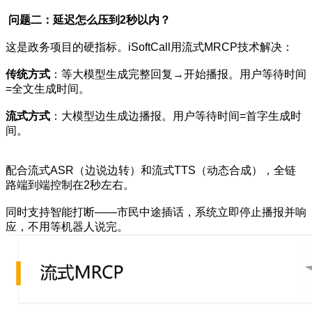
问题二：延迟怎么压到2秒以内？
这是政务项目的硬指标。iSoftCall用流式MRCP技术解决：
传统方式
：等大模型生成完整回复→开始播报。用户等待时间
=全文生成时间。
流式方式
：大模型边生成边播报。用户等待时间=首字生成时
间。
配合流式ASR（边说边转）和流式TTS（动态合成），全链
路端到端控制在2秒左右。
同时支持智能打断——市民中途插话，系统立即停止播报并响
应，不用等机器人说完。