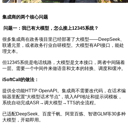
集成商的两个核心问题
问题一：我已有大模型，怎么接上12345系统？
很多集成商在政务项目里已经部署了大模型——DeepSeek、
联通元景，或者政务行业自研模型。大模型有API接口，能处
理文本。
但12345系统是电话线路，大模型是文本接口，两者中间隔着
一层。需要一个中间件来做语音和文本的转换、调度和缓冲。
iSoftCall的做法：
提供全功能HTTP OpenAPI。集成商不需要改代码，在话术编
辑器里配置“大模型话术节点”，填入API地址和提示词模板，
系统自动完成ASR→调大模型→TTS的全流程。
已适配DeepSeek、百度千帆、阿里百炼、智谱GLM等30多种
大模型，开箱即用。