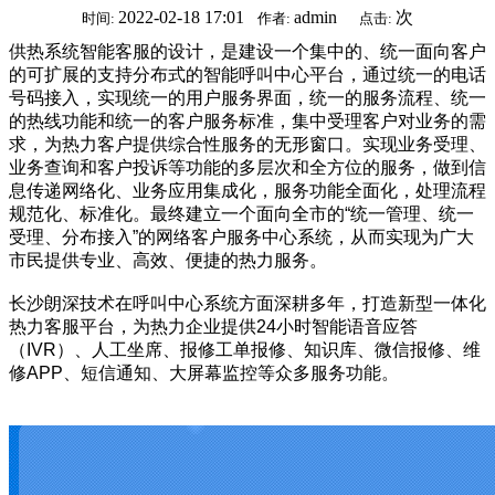
2022-02-18 17:01
admin
次
时间:
作者:
点击:
供热系统智能客服的设计，是建设一个集中的、统一面向客户
的可扩展的支持分布式的智能呼叫中心平台，通过统一的电话
号码接入，实现统一的用户服务界面，统一的服务流程、统一
的热线功能和统一的客户服务标准，集中受理客户对业务的需
求，为热力客户提供综合性服务的无形窗口。实现业务受理、
业务查询和客户投诉等功能的多层次和全方位的服务，做到信
息传递网络化、业务应用集成化，服务功能全面化，处理流程
规范化、标准化。最终建立一个面向全市的“统一管理、统一
受理、分布接入”的网络客户服务中心系统，从而实现为广大
市民提供专业、高效、便捷的热力服务。
长沙朗深技术在呼叫中心系统方面深耕多年，打造新型一体化
热力客服平台，为热力企业提供24小时智能语音应答
（IVR）、人工坐席、报修工单报修、知识库、微信报修、维
修APP、短信通知、大屏幕监控等众多服务功能。