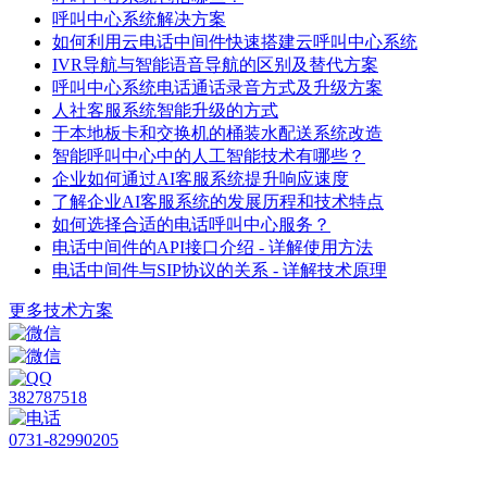
呼叫中心系统解决方案
如何利用云电话中间件快速搭建云呼叫中心系统
IVR导航与智能语音导航的区别及替代方案
呼叫中心系统电话通话录音方式及升级方案
人社客服系统智能升级的方式
于本地板卡和交换机的桶装水配送系统改造
智能呼叫中心中的人工智能技术有哪些？
企业如何通过AI客服系统提升响应速度
了解企业AI客服系统的发展历程和技术特点
如何选择合适的电话呼叫中心服务？
电话中间件的API接口介绍 - 详解使用方法
电话中间件与SIP协议的关系 - 详解技术原理
更多技术方案
382787518
0731-82990205