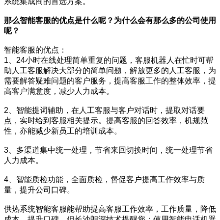
系统集成商的首选方案。
那么智能客服的优点是什么呢？为什么会有那么多的公司使用
呢？
智能客服的优点：
1、24小时在线处理简单重复的问题，客服机器人在忙时可帮
助人工客服解决大部分的简单问题，解放更多的人工客服，为
需要解答疑难问题的客户服务，提高客服工作的整体效率，提
高客户满意度，减少人力成本。
2、智能提词辅助，在人工客服与客户对话时，提取对话要
点，实时给到客服相关提示。提高客服的回答效率，机规范
性，亦能减少新员工的培训成本。
3、多渠道集中统一处理，节省来回切换时间，统一处理节省
人力成本。
4、智能质检功能，全面质检，督促客户提高工作效率与质
量，提升公司口碑。
供热系统智能客服能帮助提高客服工作效率，工作质量，降低
成本，提升口碑。但长沙朗深技术提醒您：使用智能电话机器