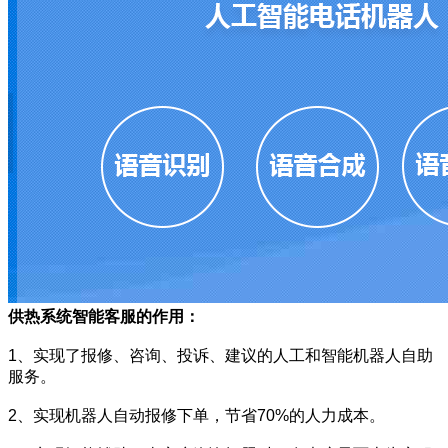
供热系统智能客服的作用：
1、实现了报修、咨询、投诉、建议的人工和智能机器人自助
服务。
2、实现机器人自动报修下单，节省70%的人力成本。