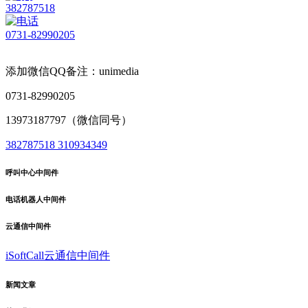
382787518
0731-82990205
添加微信QQ备注：unimedia
0731-82990205
13973187797（微信同号）
382787518
310934349
呼叫中心中间件
电话机器人中间件
云通信中间件
iSoftCall云通信中间件
新闻文章