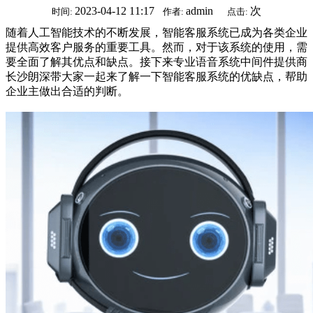
2023-04-12 11:17
admin
次
时间:
作者:
点击:
随着人工智能技术的不断发展，智能客服系统已成为各类企业
提供高效客户服务的重要工具。然而，对于该系统的使用，需
要全面了解其优点和缺点。接下来专业语音系统中间件提供商
长沙朗深带大家一起来了解一下智能客服系统的优缺点，帮助
企业主做出合适的判断。