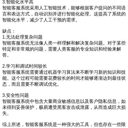
3.智能化水平高
智能客服系统采用人工智能技术，能够根据客户提问的不同语
言和表达方式，自动识别并进行智能化处理。这提高了系统的
智能化水平，减少了人工干预的需求。
缺点：
1.无法处理复杂问题
智能客服系统无法像人类一样理解和解决复杂问题。对于某些
特定和非常规的问题，需要人类客服的专业知识和经验来解
答。
2.学习和调试时间较长
智能客服系统需要通过机器学习算法来不断学习新的知识和技
能。这个过程可能需要花费较长的时间才能够逐渐达到最佳状
态，而且需要不断调试优化。
3.安全性问题
智能客服系统中包含大量商业敏感信息以及客户隐私信息，如
未得到妥善保护，极易遭受黑客攻击或泄露，从而造成巨大损
失。
综上所述，智能客服系统是一种强大的工具，但也存在一些限