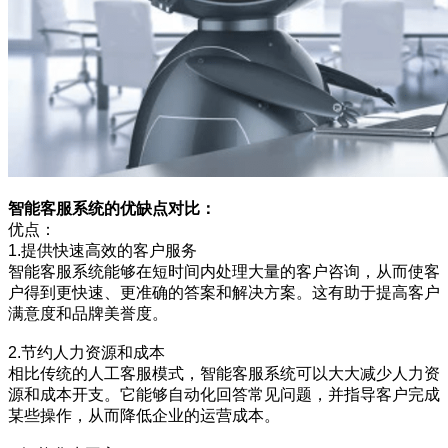
智能客服系统的优缺点对比：
优点：
1.提供快速高效的客户服务
智能客服系统能够在短时间内处理大量的客户咨询，从而使客
户得到更快速、更准确的答案和解决方案。这有助于提高客户
满意度和品牌美誉度。
2.节约人力资源和成本
相比传统的人工客服模式，智能客服系统可以大大减少人力资
源和成本开支。它能够自动化回答常见问题，并指导客户完成
某些操作，从而降低企业的运营成本。