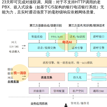
23天即可完成对接联调。局限：对于不支持HTTP调用的老
PBX、嵌入式设备（如基于C/S架构的银行电话银行系统）无
能为力，且实时通话场景下的毫秒级响应依赖网络质量。