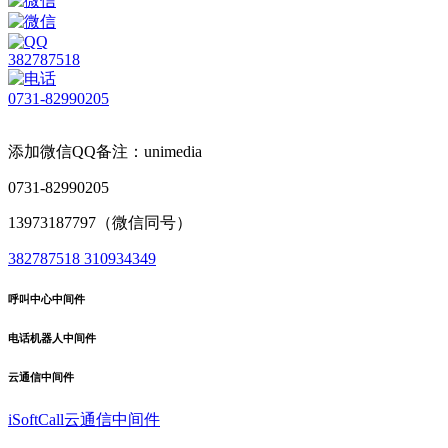
382787518
0731-82990205
添加微信QQ备注：unimedia
0731-82990205
13973187797（微信同号）
382787518
310934349
呼叫中心中间件
电话机器人中间件
云通信中间件
iSoftCall云通信中间件