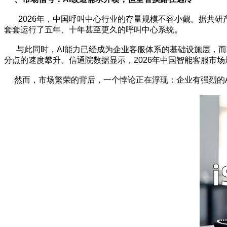
2026年，中国呼叫中心行业的存量规模不容小觑。据共研产业
套套运行了五年、十年甚至更久的呼叫中心系统。
与此同时，AI能力已经成为企业客服体系的基础设施层，而非可选
分点的速度攀升。信通院数据显示，2026年中国智能客服市场
然而，市场繁荣的背后，一个悖论正在浮现：企业有强烈的AI