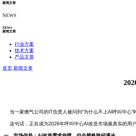
新闻文章
NEWS
NEWS
新闻文章
行业方案
技术方案
产品文章
首页
新闻文章
2
当一家燃气公司的IT负责人被问到“为什么不上AI呼叫中心”
这句话，正在成为2026年呼叫中心AI改造市场最真实的用
一、市场信号：AI改造需求井喷，但全替换路径遇冷