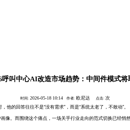
026呼叫中心AI改造市场趋势：中间件模式将
2026-05-18 10:14
欧尼达
次
时间:
作者:
点击:
时，他的回答往往不是“没有需求”，而是“系统太老了，不敢动”。
户画像。而围绕这个痛点，一场关乎行业走向的范式切换已经悄