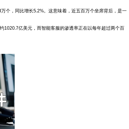
3万个，同比增长5.2%。这意味着，近五百万个坐席背后，是一
约1020.7亿美元，而智能客服的渗透率正在以每年超过两个百
。