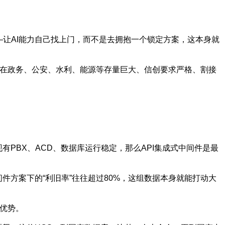
”——让AI能力自己找上门，而不是去拥抱一个锁定方案，这本身就
在政务、公安、水利、能源等存量巨大、信创要求严格、割接
PBX、ACD、数据库运行稳定，那么API集成式中间件是最
件方案下的“利旧率”往往超过80%，这组数据本身就能打动大
争优势。