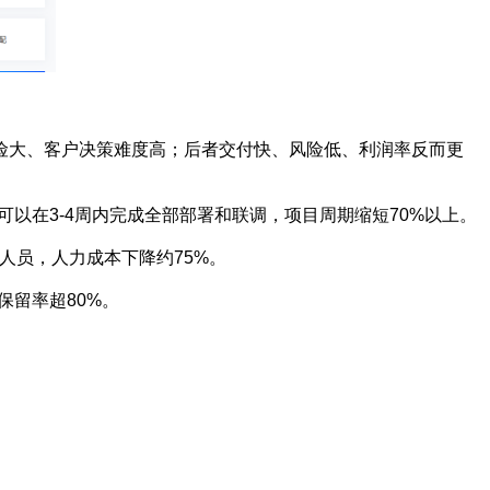
险大、客户决策难度高；后者交付快、风险低、利润率反而更
可以在3-4周内完成全部部署和联调，项目周期缩短70%以上。
发人员，人力成本下降约75%。
保留率超80%。