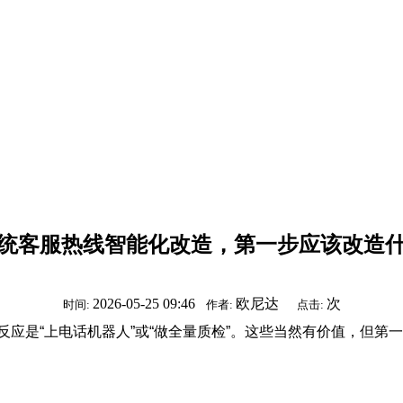
统客服热线智能化改造，第一步应该改造
2026-05-25 09:46
欧尼达
次
时间:
作者:
点击:
“上电话机器人”或“做全量质检”。这些当然有价值，但第一