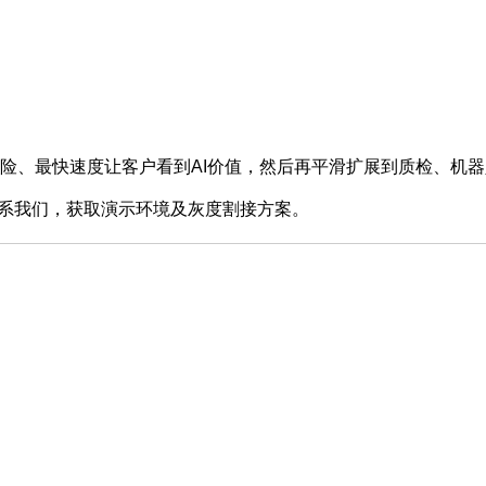
、最快速度让客户看到AI价值，然后再平滑扩展到质检、机器
即联系我们，获取演示环境及灰度割接方案。