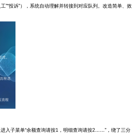
工”“投诉”），系统自动理解并转接到对应队列。改造简单、效
进入子菜单“余额查询请按1，明细查询请按2……”，绕了三分