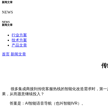
新闻文章
NEWS
NEWS
新闻文章
行业方案
技术方案
产品文章
首页
新闻文章
传
很多集成商接到传统客服热线的智能化改造需求时，第一反应是
果，从而愿意继续投入？
答案是：AI智能语音导航（也叫智能IVR）。