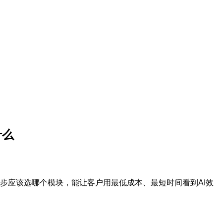
什么
步应该选哪个模块，能让客户用最低成本、最短时间看到AI效