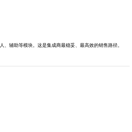
人、辅助等模块。这是集成商最稳妥、最高效的销售路径。