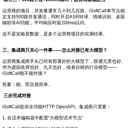
运营商的项目，并发量通常几十到几百路。iSoftCall单节点稳
定支持500路并发通话，同时开启ASR转译、情绪识别、桌面
辅助等AI功能，平均响应时延200ms以内。
这不是实验室数据，是多个运营商项目的实测结果。
三
、
集成商只关心一件事——怎么对接已有大模型？
运营商集成商手头已经有部署好的大模型了，联通元景也好、
华为虚拟坐席也好、九天也好，或者自研的行业模型——
iSoftCall能不能对接？
答案：能。而且很简单。
三步完成对接
iSoftCall提供全功能HTTP OpenAPI。集成商只需要：
1. 在话术编辑器中配置“大模型话术节点”