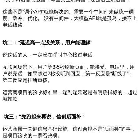
这些不是“调个API”就能解决的。需要一个中间件来做统一调
度、缓冲、优化。 没有中间件，大模型API就是孤岛，接不上
电话线路。
坑二：“延迟高一点没关系，用户能理解”
说这话的人，一定没在呼叫中心接过电话。
互联网场景下，用户等3-5秒刷新页面，能接受。电话里，用
户说完话，如果超过2秒没听到回应，第一反应是“断线了”，
第二反应是挂断重拨。
运营商项目的验收标准里，端到端延迟是有明确指标的，超过
就扣款。
坑三：“先跑起来再说，信创后面补”
运营商属于关键信息基础设施。信创合规不是“后面补”的事，
是项目验收的一票否决项。