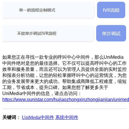
如果您正在寻找一款专业的呼叫中心中间件，那么UniMedia
中间件绝对是您的最佳选择。它不仅可以提高呼叫中心的工作
效率和服务质量，而且还可以为管理人员提供全面的实时监控
和报表分析功能，让您的轻松掌握呼叫中心的运营情况，为您
的业务发展带来更大的成功。帮助集成商降低工程难度，缩短
工期，节省成本，提升口碑。如果您想了解更多关于
UniMedia中间件的信息，请点击访问：
https://www.ounistar.com/hujiaozhongxinzhongjianjian/unimed
关键词
：
UniMedia中间件
系统中间件