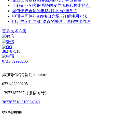
企业如何通过AI客服系统提升响应速度
了解企业AI客服系统的发展历程和技术特点
如何选择合适的电话呼叫中心服务？
电话中间件的API接口介绍 - 详解使用方法
电话中间件与SIP协议的关系 - 详解技术原理
更多技术方案
382787518
0731-82990205
添加微信QQ备注：unimedia
0731-82990205
13973187797（微信同号）
382787518
310934349
呼叫中心中间件