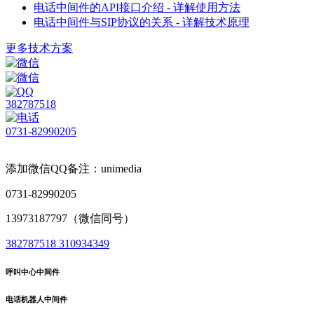
电话中间件的API接口介绍 - 详解使用方法
电话中间件与SIP协议的关系 - 详解技术原理
更多技术方案
382787518
0731-82990205
添加微信QQ备注：unimedia
0731-82990205
13973187797（微信同号）
382787518
310934349
呼叫中心中间件
电话机器人中间件