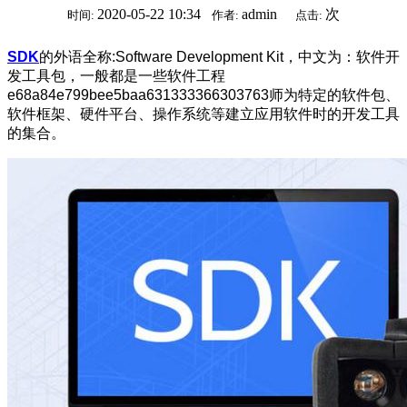
2020-05-22 10:34
admin
次
时间:
作者:
点击:
SDK
的外语全称:Software Development Kit，中文为：软件开
发工具包，一般都是一些软件工程
e68a84e799bee5baa631333366303763师为特定的软件包、
软件框架、硬件平台、操作系统等建立应用软件时的开发工具
的集合。