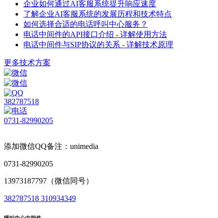
企业如何通过AI客服系统提升响应速度
了解企业AI客服系统的发展历程和技术特点
如何选择合适的电话呼叫中心服务？
电话中间件的API接口介绍 - 详解使用方法
电话中间件与SIP协议的关系 - 详解技术原理
更多技术方案
382787518
0731-82990205
添加微信QQ备注：unimedia
0731-82990205
13973187797（微信同号）
382787518
310934349
呼叫中心中间件