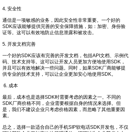
4. 安全性
通信是一项敏感的业务，因此安全性非常重要。一个好的
SDK应该能够提供完善的安全保障措施，如：加密、身份验
证等。这可以有效地防止信息泄露和被攻击。
5. 开发文档完善
一个好的SDK应该有完善的开发文档，包括API文档、示例代
码、技术支持等。这可以让开发人员更加方便地使用SDK，
并且可以有效地解决一些问题。同时，如果SDK厂商能够提
供专业的技术支持，可以让企业更加安心地使用SDK。
6. 成本
最后，成本也是选择SDK时需要考虑的因素之一。不同的
SDK厂商价格不同，企业需要根据自身的情况来选择。但
是，我们不建议企业只考虑价格因素，而忽略了其他重要因
素。
总之，选择一款适合自己的手机SIP软电话SDK开发包，不仅