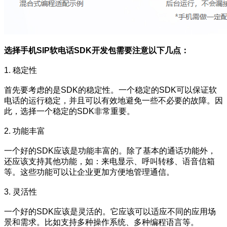
选择手机SIP软电话SDK开发包需要注意以下几点：
1. 稳定性
首先要考虑的是SDK的稳定性。一个稳定的SDK可以保证软
电话的运行稳定，并且可以有效地避免一些不必要的故障。因
此，选择一个稳定的SDK非常重要。
2. 功能丰富
一个好的SDK应该是功能丰富的。除了基本的通话功能外，
还应该支持其他功能，如：来电显示、呼叫转移、语音信箱
等。这些功能可以让企业更加方便地管理通信。
3. 灵活性
一个好的SDK应该是灵活的。它应该可以适应不同的应用场
景和需求。比如支持多种操作系统、多种编程语言等。