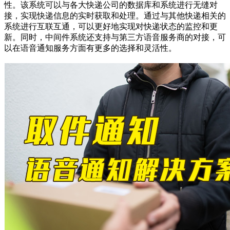
性。该系统可以与各大快递公司的数据库和系统进行无缝对
接，实现快递信息的实时获取和处理。通过与其他快递相关的
系统进行互联互通，可以更好地实现对快递状态的监控和更
新。同时，中间件系统还支持与第三方语音服务商的对接，可
以在语音通知服务方面有更多的选择和灵活性。