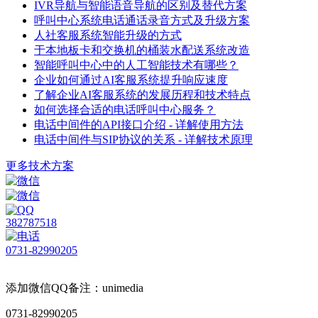
IVR导航与智能语音导航的区别及替代方案
呼叫中心系统电话通话录音方式及升级方案
人社客服系统智能升级的方式
于本地板卡和交换机的桶装水配送系统改造
智能呼叫中心中的人工智能技术有哪些？
企业如何通过AI客服系统提升响应速度
了解企业AI客服系统的发展历程和技术特点
如何选择合适的电话呼叫中心服务？
电话中间件的API接口介绍 - 详解使用方法
电话中间件与SIP协议的关系 - 详解技术原理
更多技术方案
382787518
0731-82990205
添加微信QQ备注：unimedia
0731-82990205