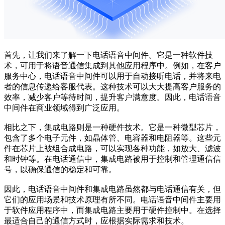
首先，让我们来了解一下电话语音中间件。它是一种软件技
术，可用于将语音通信集成到其他应用程序中。例如，在客户
服务中心，电话语音中间件可以用于自动接听电话，并将来电
者的信息传递给客服代表。这种技术可以大大提高客户服务的
效率，减少客户等待时间，提升客户满意度。因此，电话语音
中间件在商业领域得到广泛应用。
相比之下，集成电路则是一种硬件技术。它是一种微型芯片，
包含了多个电子元件，如晶体管、电容器和电阻器等。这些元
件在芯片上被组合成电路，可以实现各种功能，如放大、滤波
和时钟等。在电话通信中，集成电路被用于控制和管理通信信
号，以确保通信的稳定和可靠。
因此，电话语音中间件和集成电路虽然都与电话通信有关，但
它们的应用场景和技术原理有所不同。电话语音中间件主要用
于软件应用程序中，而集成电路主要用于硬件控制中。在选择
最适合自己的通信方式时，应根据实际需求和技术。