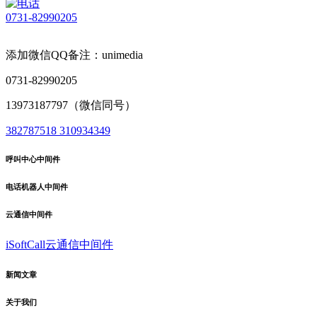
0731-82990205
添加微信QQ备注：unimedia
0731-82990205
13973187797（微信同号）
382787518
310934349
呼叫中心中间件
电话机器人中间件
云通信中间件
iSoftCall云通信中间件
新闻文章
关于我们