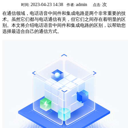
2023-04-23 14:38
admin
次
时间:
作者:
点击:
在通信领域，电话语音中间件和集成电路是两个非常重要的技
术。虽然它们都与电话通信有关，但它们之间存在着明显的区
别。本文将介绍电话语音中间件和集成电路的区别，以帮助您
选择最适合自己的通信方式。