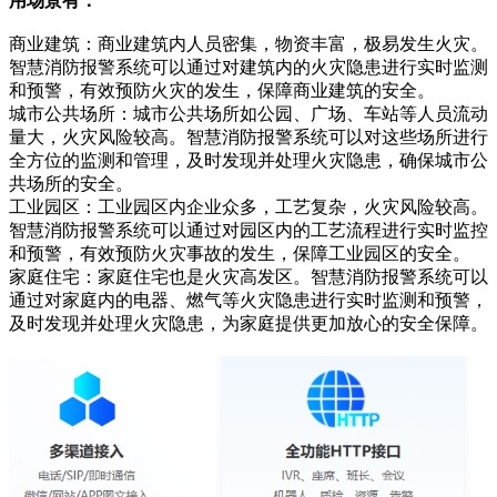
用场景有：
商业建筑：商业建筑内人员密集，物资丰富，极易发生火灾。
智慧消防报警系统可以通过对建筑内的火灾隐患进行实时监测
和预警，有效预防火灾的发生，保障商业建筑的安全。
城市公共场所：城市公共场所如公园、广场、车站等人员流动
量大，火灾风险较高。智慧消防报警系统可以对这些场所进行
全方位的监测和管理，及时发现并处理火灾隐患，确保城市公
共场所的安全。
工业园区：工业园区内企业众多，工艺复杂，火灾风险较高。
智慧消防报警系统可以通过对园区内的工艺流程进行实时监控
和预警，有效预防火灾事故的发生，保障工业园区的安全。
家庭住宅：家庭住宅也是火灾高发区。智慧消防报警系统可以
通过对家庭内的电器、燃气等火灾隐患进行实时监测和预警，
及时发现并处理火灾隐患，为家庭提供更加放心的安全保障。