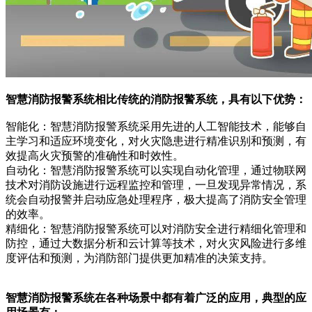
智慧消防报警系统相比传统的消防报警系统，具有以下优势：
智能化：智慧消防报警系统采用先进的人工智能技术，能够自
主学习和适应环境变化，对火灾隐患进行精准识别和预测，有
效提高火灾预警的准确性和时效性。
自动化：智慧消防报警系统可以实现自动化管理，通过物联网
技术对消防设施进行远程监控和管理，一旦发现异常情况，系
统会自动报警并启动应急处理程序，极大提高了消防安全管理
的效率。
精细化：智慧消防报警系统可以对消防安全进行精细化管理和
防控，通过大数据分析和云计算等技术，对火灾风险进行多维
度评估和预测，为消防部门提供更加精准的决策支持。
智慧消防报警系统在各种场景中都有着广泛的应用，典型的应