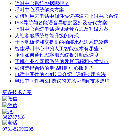
呼叫中心系统包括哪些？
呼叫中心系统解决方案
如何利用云电话中间件快速搭建云呼叫中心系统
IVR导航与智能语音导航的区别及替代方案
呼叫中心系统电话通话录音方式及升级方案
人社客服系统智能升级的方式
于本地板卡和交换机的桶装水配送系统改造
智能呼叫中心中的人工智能技术有哪些？
企业如何通过AI客服系统提升响应速度
了解企业AI客服系统的发展历程和技术特点
如何选择合适的电话呼叫中心服务？
电话中间件的API接口介绍 - 详解使用方法
电话中间件与SIP协议的关系 - 详解技术原理
更多技术方案
382787518
0731-82990205