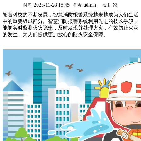
2023-11-28 15:45
admin
次
时间:
作者:
点击:
随着科技的不断发展，智慧消防报警系统越来越成为人们生活
中的重要组成部分。智慧消防报警系统利用先进的技术手段，
能够实时监测火灾隐患，及时发现并处理火灾，有效防止火灾
的发生，为人们提供更加放心的防火安全保障。