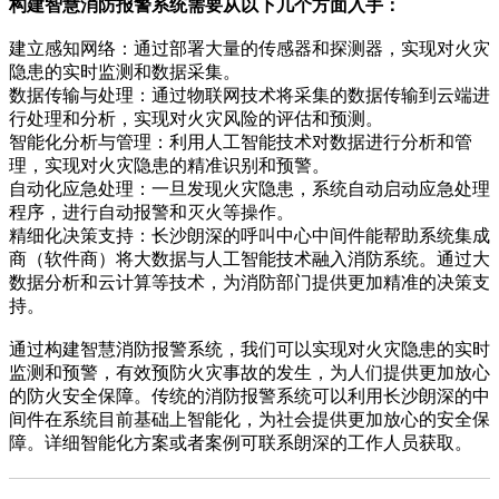
构建智慧消防报警系统需要从以下几个方面入手：
建立感知网络：通过部署大量的传感器和探测器，实现对火灾
隐患的实时监测和数据采集。
数据传输与处理：通过物联网技术将采集的数据传输到云端进
行处理和分析，实现对火灾风险的评估和预测。
智能化分析与管理：利用人工智能技术对数据进行分析和管
理，实现对火灾隐患的精准识别和预警。
自动化应急处理：一旦发现火灾隐患，系统自动启动应急处理
程序，进行自动报警和灭火等操作。
精细化决策支持：长沙朗深的呼叫中心中间件能帮助系统集成
商（软件商）将大数据与人工智能技术融入消防系统。通过大
数据分析和云计算等技术，为消防部门提供更加精准的决策支
持。
通过构建智慧消防报警系统，我们可以实现对火灾隐患的实时
监测和预警，有效预防火灾事故的发生，为人们提供更加放心
的防火安全保障。传统的消防报警系统可以利用长沙朗深的中
间件在系统目前基础上智能化，为社会提供更加放心的安全保
障。详细智能化方案或者案例可联系朗深的工作人员获取。