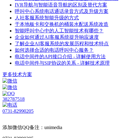
IVR导航与智能语音导航的区别及替代方案
呼叫中心系统电话通话录音方式及升级方案
人社客服系统智能升级的方式
于本地板卡和交换机的桶装水配送系统改造
智能呼叫中心中的人工智能技术有哪些？
企业如何通过AI客服系统提升响应速度
了解企业AI客服系统的发展历程和技术特点
如何选择合适的电话呼叫中心服务？
电话中间件的API接口介绍 - 详解使用方法
电话中间件与SIP协议的关系 - 详解技术原理
更多技术方案
382787518
0731-82990205
添加微信QQ备注：unimedia