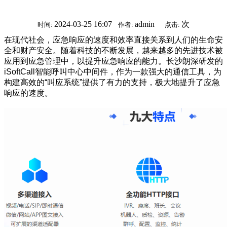
2024-03-25 16:07
admin
次
时间:
作者:
点击:
在现代社会，应急响应的速度和效率直接关系到人们的生命安
全和财产安全。随着科技的不断发展，越来越多的先进技术被
应用到应急管理中，以提升应急响应的能力。长沙朗深研发的
iSoftCall智能呼叫中心中间件，作为一款强大的通信工具，为
构建高效的“叫应系统”提供了有力的支持，极大地提升了应急
响应的速度。