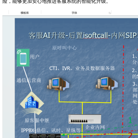
险，能够更加安心地推进客服系统的智能化升级。