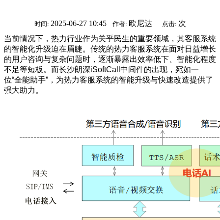
2025-06-27 10:45
欧尼达
次
时间:
作者:
点击:
当前情况下，热力行业作为关乎民生的重要领域，其客服系统
的智能化升级迫在眉睫。传统的热力客服系统在面对日益增长
的用户咨询与复杂问题时，逐渐暴露出效率低下、智能化程度
不足等短板。而长沙朗深iSoftCall中间件的出现，宛如一
位“全能助手”，为热力客服系统的智能升级与快速改造提供了
强大助力。