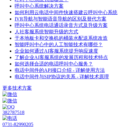
呼叫中心系统解决方案
如何利用云电话中间件快速搭建云呼叫中心系统
IVR导航与智能语音导航的区别及替代方案
呼叫中心系统电话通话录音方式及升级方案
人社客服系统智能升级的方式
于本地板卡和交换机的桶装水配送系统改造
智能呼叫中心中的人工智能技术有哪些？
企业如何通过AI客服系统提升响应速度
了解企业AI客服系统的发展历程和技术特点
如何选择合适的电话呼叫中心服务？
电话中间件的API接口介绍 - 详解使用方法
电话中间件与SIP协议的关系 - 详解技术原理
更多技术方案
382787518
0731-82990205