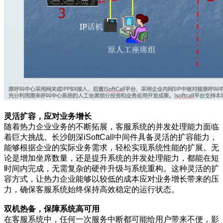
灵活扩容，应对业务增长
随着热力企业业务的不断拓展，客服系统的并发处理能力面临
着巨大挑战。长沙朗深iSoftCall中间件具备灵活的扩容能力，
能够根据企业的实际业务需求，轻松实现系统性能的扩展。无
论是增加坐席数量，还是提升系统的并发处理能力，都能在短
时间内完成，无需复杂的硬件升级与系统重构。这种灵活的扩
容方式，让热力企业能够以较低的成本应对业务增长带来的压
力，确保客服系统始终保持高效稳定的运行状态。
双机热备，保障系统高可用
在客服系统中，任何一次服务中断都可能给用户带来不便，影