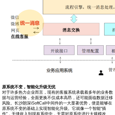
原系统不变，智能化升级无忧
对于许多热力企业而言，现有的客服系统承载着多年的业务数
据与运营经验，全面更换不仅成本高昂，还可能面临数据迁移
风险。长沙朗深iSoftCall中间件的一大显著优势，便是能够在
原系统不变的基础上实现智能化升级。它就像一个智能“插
件”，无缝嵌入到现有系统中，无需对原系统进行大规模改