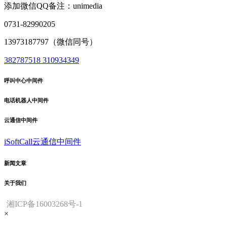
添加微信QQ备注：unimedia
0731-82990205
13973187797（微信同号）
382787518
310934349
呼叫中心中间件
电话机器人中间件
云通信中间件
iSoftCall云通信中间件
新闻文章
关于我们
湘ICP备16003268号-1
×