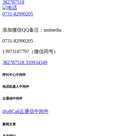
382787518
0731-82990205
添加微信QQ备注：unimedia
0731-82990205
13973187797（微信同号）
382787518
310934349
呼叫中心中间件
电话机器人中间件
云通信中间件
iSoftCall云通信中间件
新闻文章
关于我们