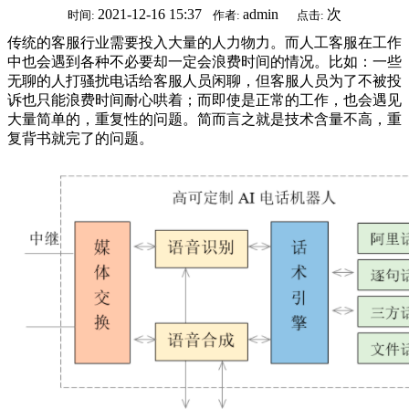
2021-12-16 15:37
admin
次
时间:
作者:
点击:
传统的客服行业需要投入大量的人力物力。而人工客服在工作
中也会遇到各种不必要却一定会浪费时间的情况。比如：一些
无聊的人打骚扰电话给客服人员闲聊，但客服人员为了不被投
诉也只能浪费时间耐心哄着；而即使是正常的工作，也会遇见
大量简单的，重复性的问题。简而言之就是技术含量不高，重
复背书就完了的问题。