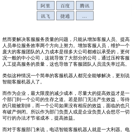
然而要解决客服服务质量的问题，只能从增加客服人员、提高
人员单位服务效率两个方向上努力。增加客服人员，维护一个
庞大的客服团队的人力成本是很多大公司都难以承受的，更何
况一般的中小公司，这就导致了大部分的公司，通过压榨客服
人工提高服务的质量，这也导致了客服团队人员流失率过高。
类似这种情况一个简单的客服机器人都完全能够解决，更别说
智能客服机器人了。
而作为企业，最大限度的减少成本，尽量大的提高效益才是一
个部门到一个公司的生存之道。若是部门无法产生效益，等待
的只能被割掉，而一个公司如果没有相应的效益，面临的也只
有破产倒闭。所以作为部门负责人或是企业负责人会想尽一切
可行的办法才节省成本，提高效益。
而对于客服部门来说，电话智能客服机器人就是一大利器。电