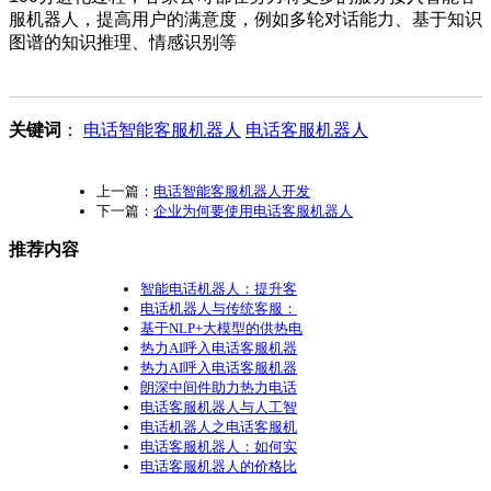
服机器人，提高用户的满意度，例如多轮对话能力、基于知识
图谱的知识推理、情感识别等
关键词
：
电话智能客服机器人
电话客服机器人
上一篇：
电话智能客服机器人开发
下一篇：
企业为何要使用电话客服机器人
推荐内容
智能电话机器人：提升客
电话机器人与传统客服：
基于NLP+大模型的供热电
热力AI呼入电话客服机器
热力AI呼入电话客服机器
朗深中间件助力热力电话
电话客服机器人与人工智
电话机器人之电话客服机
电话客服机器人：如何实
电话客服机器人的价格比