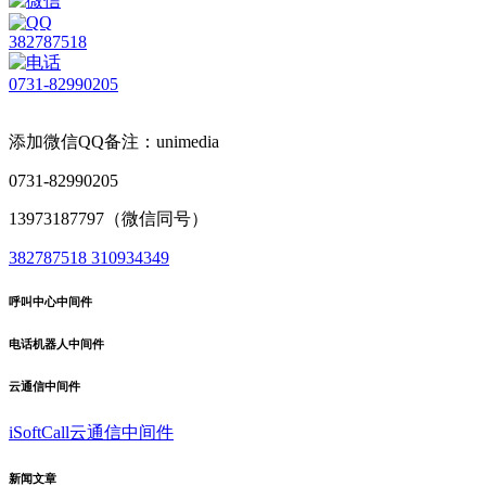
382787518
0731-82990205
添加微信QQ备注：unimedia
0731-82990205
13973187797（微信同号）
382787518
310934349
呼叫中心中间件
电话机器人中间件
云通信中间件
iSoftCall云通信中间件
新闻文章