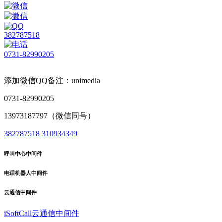
382787518
0731-82990205
添加微信QQ备注：unimedia
0731-82990205
13973187797（微信同号）
382787518
310934349
呼叫中心中间件
电话机器人中间件
云通信中间件
iSoftCall云通信中间件