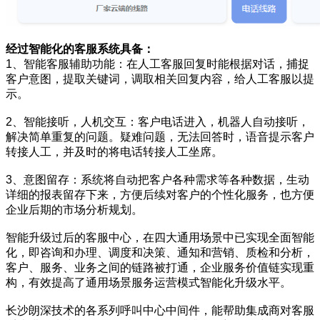
经过智能化的客服系统具备：
1、智能客服辅助功能：在人工客服回复时能根据对话，捕捉
客户意图，提取关键词，调取相关回复内容，给人工客服以提
示。
2、智能接听，人机交互：客户电话进入，机器人自动接听，
解决简单重复的问题。疑难问题，无法回答时，语音提示客户
转接人工，并及时的将电话转接人工坐席。
3、意图留存：系统将自动把客户各种需求等各种数据，生动
详细的报表留存下来，方便后续对客户的个性化服务，也方便
企业后期的市场分析规划。
智能升级过后的客服中心，在四大通用场景中已实现全面智能
化，即咨询和办理、调度和决策、通知和营销、质检和分析，
客户、服务、业务之间的链路被打通，企业服务价值链实现重
构，有效提高了通用场景服务运营模式智能化升级水平。
长沙朗深技术的各系列呼叫中心中间件，能帮助集成商对客服