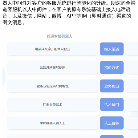
器人中间件对客户的客服系统进行智能化的升级。朗深的全渠
道客服机器人中间件，在客户的原有系统基础上接入电话语
音，以及微信，网站，微博，APP等IM（即时通信）渠道的
图文消息。