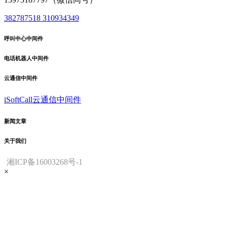
382787518
310934349
呼叫中心中间件
电话机器人中间件
云通信中间件
iSoftCall云通信中间件
新闻文章
关于我们
湘ICP备16003268号-1
×