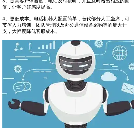
3、提高客户体验度，电话及时接听，并且及时给出相应的回
复，让客户好感度提高。
4、更低成本。电话机器人配置简单，替代部分人工坐席，可
节省人力培训、团队管理以及办公通信设备采购等的庞大开
支，大幅度降低客服成本。