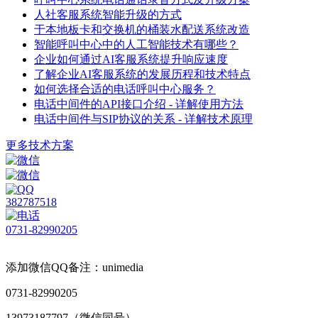
人社客服系统智能升级的方式
于本地板卡和交换机的桶装水配送系统改造
智能呼叫中心中的人工智能技术有哪些？
企业如何通过AI客服系统提升响应速度
了解企业AI客服系统的发展历程和技术特点
如何选择合适的电话呼叫中心服务？
电话中间件的API接口介绍 - 详解使用方法
电话中间件与SIP协议的关系 - 详解技术原理
更多技术方案
382787518
0731-82990205
添加微信QQ备注：unimedia
0731-82990205
13973187797（微信同号）