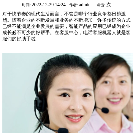
2022-12-29 14:24
admin
次
时间:
作者:
点击:
对于快节奏的现代生活而言，不管是哪个行业竞争都日趋激
烈。随着企业的不断发展和业务的不断增加，许多传统的方式
已经不能满足企业发展的需要，智能产品的应用已经成为企业
成长必不可少的好帮手。在客服中心，电话客服机器人就是客
服们的好助手啦！