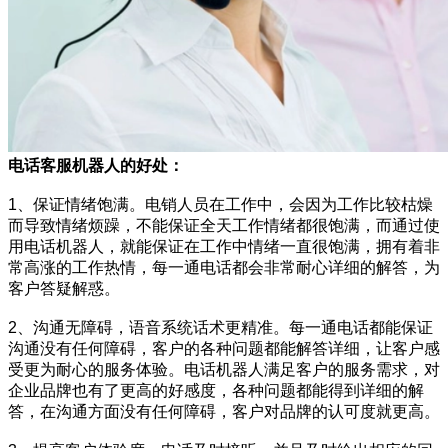
电话客服机器人的好处：
1、保证情绪饱满。电销人员在工作中，会因为工作比较枯燥
而导致情绪烦躁，不能保证全天工作情绪都很饱满，而通过使
用电话机器人，就能保证在工作中情绪一直很饱满，拥有着非
常高涨的工作热情，每一通电话都会非常耐心详细的解答，为
客户答疑解惑。
2、沟通无障碍，语音系统话术更精准。每一通电话都能保证
沟通没有任何障碍，客户的各种问题都能解答详细，让客户感
受更为耐心的服务体验。电话机器人满足客户的服务需求，对
企业品牌也有了更高的好感度，各种问题都能得到详细的解
答，在沟通方面没有任何障碍，客户对品牌的认可度就更高。