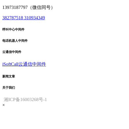
13973187797（微信同号）
382787518
310934349
呼叫中心中间件
电话机器人中间件
云通信中间件
iSoftCall云通信中间件
新闻文章
关于我们
湘ICP备16003268号-1
×