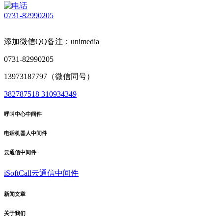
0731-82990205
添加微信QQ备注：unimedia
0731-82990205
13973187797（微信同号）
382787518
310934349
呼叫中心中间件
电话机器人中间件
云通信中间件
iSoftCall云通信中间件
新闻文章
关于我们