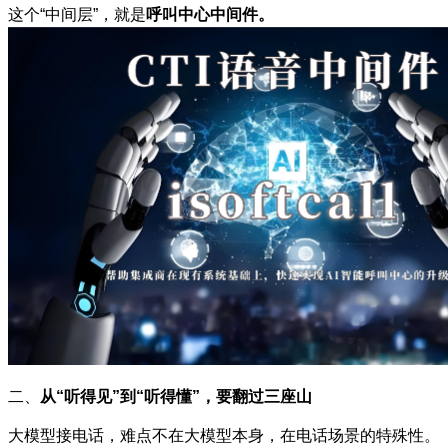
这个“中间层”，就是
呼叫中心中间件。
二、
从“听得见”到“听得懂”，
要翻过三座山
大模型接电话，难点不在大模型本身，在电话场景的特殊性。