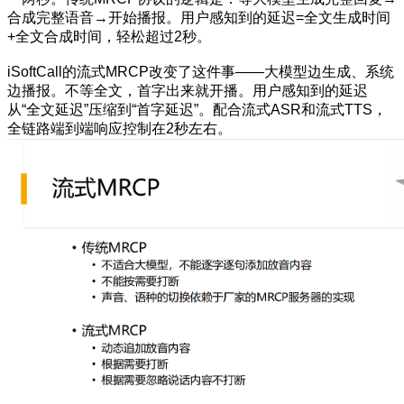
合成完整语音→开始播报。用户感知到的延迟=全文生成时间
+全文合成时间，轻松超过2秒。
iSoftCall的流式MRCP改变了这件事——大模型边生成、系统
边播报。不等全文，首字出来就开播。用户感知到的延迟
从“全文延迟”压缩到“首字延迟”。配合流式ASR和流式TTS，
全链路端到端响应控制在2秒左右。