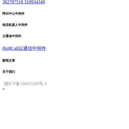
382787518
310934349
呼叫中心中间件
电话机器人中间件
云通信中间件
iSoftCall云通信中间件
新闻文章
关于我们
湘ICP备16003268号-1
×