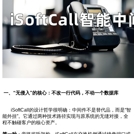
一、“无侵入”的核心：不改一行代码，不动一个数据库
iSoftCall的设计哲学很明确：中间件不是替代品，而是“智
能外挂”。它通过两种技术路径实现与原系统的无缝对接，全
程不触碰客户的核心资产。