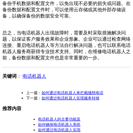
备份手机数据和配置文件，以免出现不必要的损失或问题。在
备份数据和配置文件时，可以使用云存储或其他外部存储设
备，以确保备份的数据安全可靠。
总之，当电话机器人出现故障时，需要及时采取措施解决问
题，以保证客户服务效果和企业形象。企业可以通过检查网络
连接、重启电话机器人等方法自行解决问题，也可以联系电话
机器人服务商获得专业技术支持。同时，在维修电话机器人之
前，备份数据和配置文件也是非常重要的一步。
关键词
：
电话机器人
上一篇：
如何通过电话机器人来拦截骚扰电话
下一篇：
如何通过电话机器人实现服务转移
推荐内容
电话机器人的主要功能及
如何确保电话机器人系统
如何通过电话机器人实现