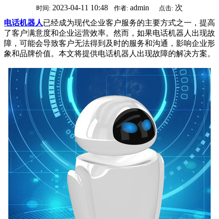
2023-04-11 10:48
admin
次
时间:
作者:
点击:
电话机器人
已经成为现代企业客户服务的主要方式之一，提高
了客户满意度和企业运营效率。然而，如果电话机器人出现故
障，可能会导致客户无法得到及时的服务和沟通，影响企业形
象和品牌价值。本文将提供电话机器人出现故障的解决方案。