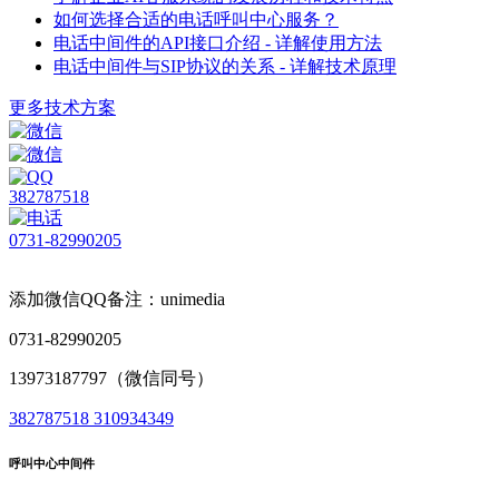
如何选择合适的电话呼叫中心服务？
电话中间件的API接口介绍 - 详解使用方法
电话中间件与SIP协议的关系 - 详解技术原理
更多技术方案
382787518
0731-82990205
添加微信QQ备注：unimedia
0731-82990205
13973187797（微信同号）
382787518
310934349
呼叫中心中间件