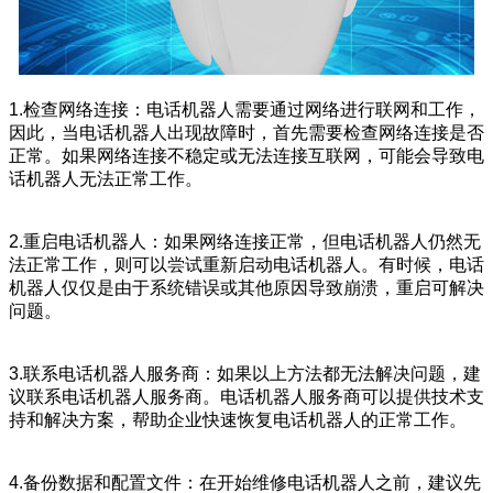
1.检查网络连接：电话机器人需要通过网络进行联网和工作，
因此，当电话机器人出现故障时，首先需要检查网络连接是否
正常。如果网络连接不稳定或无法连接互联网，可能会导致电
话机器人无法正常工作。
2.重启电话机器人：如果网络连接正常，但电话机器人仍然无
法正常工作，则可以尝试重新启动电话机器人。有时候，电话
机器人仅仅是由于系统错误或其他原因导致崩溃，重启可解决
问题。
3.联系电话机器人服务商：如果以上方法都无法解决问题，建
议联系电话机器人服务商。电话机器人服务商可以提供技术支
持和解决方案，帮助企业快速恢复电话机器人的正常工作。
4.备份数据和配置文件：在开始维修电话机器人之前，建议先