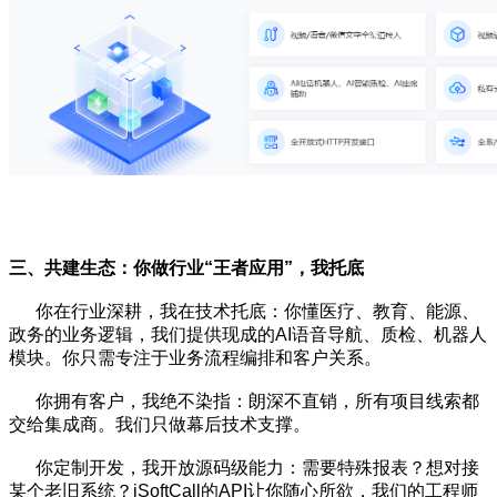
三、共建生态：你做行业“王者应用”，我托底
你在行业深耕，我在技术托底：你懂医疗、教育、能源、
政务的业务逻辑，我们提供现成的AI语音导航、质检、机器人
模块。你只需专注于业务流程编排和客户关系。
你拥有客户，我绝不染指：朗深不直销，所有项目线索都
交给集成商。我们只做幕后技术支撑。
你定制开发，我开放源码级能力：需要特殊报表？想对接
某个老旧系统？iSoftCall的API让你随心所欲，我们的工程师