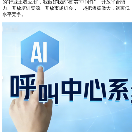
的“行业王者应用”，我做好我的“核‘芯’中间件”。 开放平台能
力、开放培训资源、开放市场机会，一起把蛋糕做大，远离低
水平竞争。