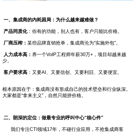
一、集成商的内耗困局：为什么越来越难做？
产品同质化
：你有的功能，别人也有，客户只能比价格。
厂商压榨：
某些品牌直销抢单，集成商沦为“实施外包”。
人力成本高：
养一个VoIP工程师年薪30万+，项目却越来越
少。
客户要求高
：又要AI、又要信创、又要利旧、又要便宜。
根本原因在于：集成商没有形成自己的技术壁垒和行业纵深。
大家都是“拿来主义”，自然只能拼价格。
二、朗深的定位：做最专业的呼叫中心“核心件”
我们专注CTI领域17年，不碰行业应用，不抢集成商客