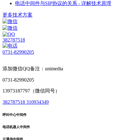
电话中间件与SIP协议的关系 - 详解技术原理
更多技术方案
382787518
0731-82990205
添加微信QQ备注：unimedia
0731-82990205
13973187797（微信同号）
382787518
310934349
呼叫中心中间件
电话机器人中间件
云通信中间件