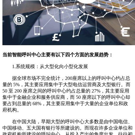
当前智能呼叫中心主要有以下四个方面的发展趋势：
1.系统规模：从大型化向小型化发展
据全球市场不完全统计，200座席以上的呼叫中心约占总
量的 5%，其主要应用集中于大型电信运营商及大型银行。而
50 至 200 座席之间的呼叫中心约占总量的 27%，其主要应用
集中于金融企业和服务供应商，而 50 座席以下的呼叫中心却
要占到总量的 68%，其主要应用集中于大量的企业单位和政
府机构。
在中国大陆，早期大型的呼叫中心大多数是由中国电信、
中国移动、五大国有银行等所建设的。而现在许多企业单位和
政府机构所建设的呼叫中心，从投入产出的角度出发，往往初