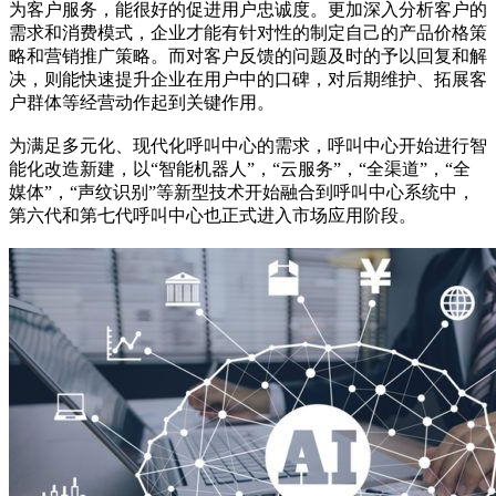
为客户服务，能很好的促进用户忠诚度。更加深入分析客户的
需求和消费模式，企业才能有针对性的制定自己的产品价格策
略和营销推广策略。而对客户反馈的问题及时的予以回复和解
决，则能快速提升企业在用户中的口碑，对后期维护、拓展客
户群体等经营动作起到关键作用。
为满足多元化、现代化呼叫中心的需求，呼叫中心开始进行智
能化改造新建，以“智能机器人”，“云服务”，“全渠道”，“全
媒体”，“声纹识别”等新型技术开始融合到呼叫中心系统中，
第六代和第七代呼叫中心也正式进入市场应用阶段。