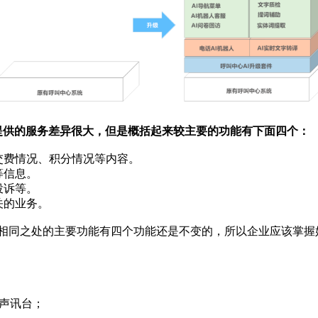
供的服务差异很大，但是概括起来较主要的功能有下面四个：
交费情况、积分情况等内容。
等信息。
投诉等。
关的业务。
同之处的主要功能有四个功能还是不变的，所以企业应该掌握
、声讯台；