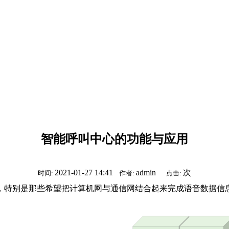
智能呼叫中心的功能与应用
2021-01-27 14:41
admin
次
时间:
作者:
点击:
，特别是那些希望把计算机网与通信网结合起来完成语音数据信