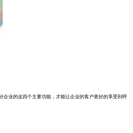
好企业的这四个主要功能，才能让企业的客户更好的享受到呼