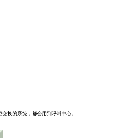
息交换的系统，都会用到呼叫中心。