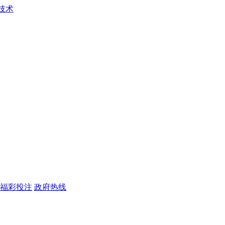
福彩投注
政府热线