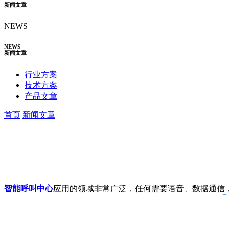
新闻文章
NEWS
NEWS
新闻文章
行业方案
技术方案
产品文章
首页
新闻文章
智能呼叫中心
应用的领域非常广泛，任何需要语音、数据通信