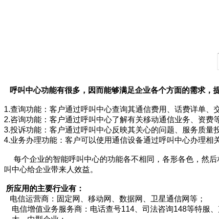
呼叫中心功能有很多，因而能够满足企业各个方面的需求，提
1.查询功能：客户通过呼叫中心查询其通信费用、话费详单、
2.咨询功能：客户通过呼叫中心了解有关移动通信业务、资费
3.投诉功能：客户通过呼叫中心反映其关心的问题、服务质量
4.业务办理功能：客户可以使用通信设备通过呼叫中心办理相
每个企业的智能呼叫中心的功能各不相同，各形各色，然后相
叫中心给企业带来人效益。
所应用的主要行业有：
电信运营商：固定网、移动网、数据网、卫星通信网等；
电信增值业务服务商：电话查号114、司法咨询148等特服