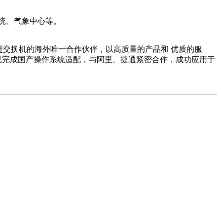
统、气象中心等。
是深圳东进交换机的海外唯一合作伙伴，以高质量的产品和 优质的服
）已完成国产操作系统适配，与阿里、捷通紧密合作，成功应用于