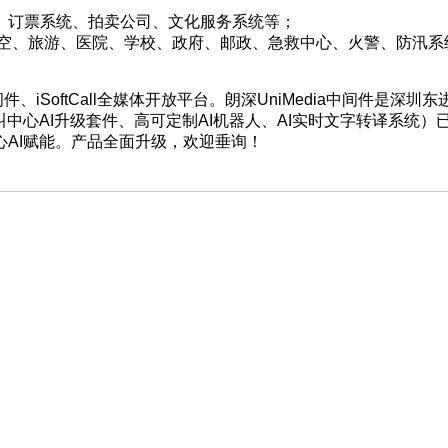
、订票系统、拍卖公司、文化服务系统等；
空、旅游、医院、学校、政府、邮政、急救中心、火警、防汛系
中间件、iSoftCall全媒体开放平台。朗深UniMedia中间件
叫中心AI升级套件、高可定制AI机器人、AI实时文字转译系统
AI赋能。产品全面升级，欢迎垂询！