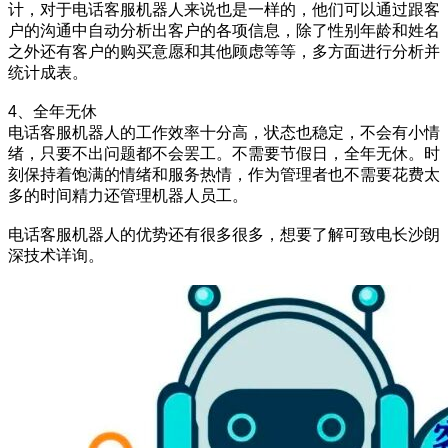
计，对于电话客服机器人来说也是一样的，他们可以通过跟客
户的沟通中自动分析出客户的各项信息，除了性别年龄和姓名
之外还有客户的购买意愿和其他顾虑等等，多方面进行分析并
统计成表。
4、全年无休
电话客服机器人的工作效率十分高，状态也稳定，不会有小情
绪，只要不出问题都不会罢工。不需要节假日，全年无休。时
刻保持着饱满的情绪和服务热情，作为管理者也不需要花费太
多的时间精力还管理机器人员工。
电话客服机器人的优势还有很多很多，想要了解可致电长沙朗
深技术详询。