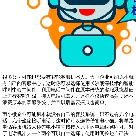
很多公司可能也想要有智能客服机器人。大中企业可能原本就
有自己的客服中心，这时你可以选择使用长沙朗深技术的智能
呼叫中心中间件，利用电话中间件在原本传统的客服系统基础
上进行智能升级，接入电话机器人。这样不仅快速高效，还不
浪费原本的客服系统，并且以后需要拓展也简单。
而小微企业可能原本就没有自己的客服系统，只不过有几个电
话，几个坐席接听电话，这时你可以选择秒答电小猫。将单路
电话客服机器人秒答电小猫直接接入原本的电话线路即可。对
于电话机器人一个两个可以自由选择；使用时间长短自己决