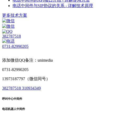
电话中间件的API接口介绍 - 详解使用方法
电话中间件与SIP协议的关系 - 详解技术原理
更多技术方案
382787518
0731-82990205
添加微信QQ备注：unimedia
0731-82990205
13973187797（微信同号）
382787518
310934349
呼叫中心中间件
电话机器人中间件