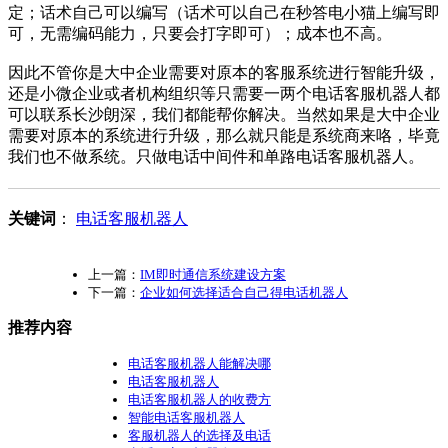
定；话术自己可以编写（话术可以自己在秒答电小猫上编写即
可，无需编码能力，只要会打字即可）；成本也不高。
因此不管你是大中企业需要对原本的客服系统进行智能升级，
还是小微企业或者机构组织等只需要一两个电话客服机器人都
可以联系长沙朗深，我们都能帮你解决。当然如果是大中企业
需要对原本的系统进行升级，那么就只能是系统商来咯，毕竟
我们也不做系统。只做电话中间件和单路电话客服机器人。
关键词
：
电话客服机器人
上一篇：
IM即时通信系统建设方案
下一篇：
企业如何选择适合自己得电话机器人
推荐内容
电话客服机器人能解决哪
电话客服机器人
电话客服机器人的收费方
智能电话客服机器人
客服机器人的选择及电话