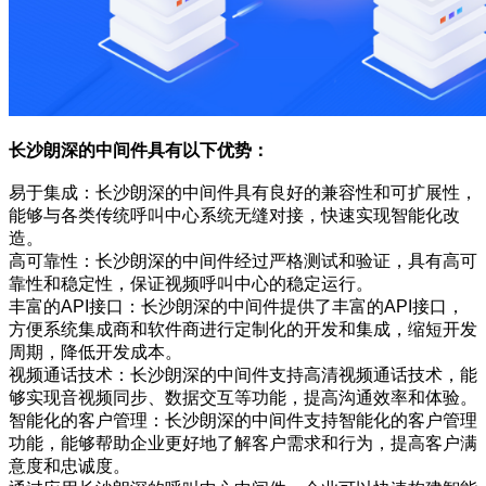
长沙朗深的中间件具有以下优势：
易于集成：长沙朗深的中间件具有良好的兼容性和可扩展性，
能够与各类传统呼叫中心系统无缝对接，快速实现智能化改
造。
高可靠性：长沙朗深的中间件经过严格测试和验证，具有高可
靠性和稳定性，保证视频呼叫中心的稳定运行。
丰富的API接口：长沙朗深的中间件提供了丰富的API接口，
方便系统集成商和软件商进行定制化的开发和集成，缩短开发
周期，降低开发成本。
视频通话技术：长沙朗深的中间件支持高清视频通话技术，能
够实现音视频同步、数据交互等功能，提高沟通效率和体验。
智能化的客户管理：长沙朗深的中间件支持智能化的客户管理
功能，能够帮助企业更好地了解客户需求和行为，提高客户满
意度和忠诚度。