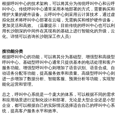
根据呼叫中心的技术架构，可以将其分为传统呼叫中心和云呼
叫中心。传统呼叫中心通常采用本地部署的方式，需要购买和
维护大量的硬件设备。云呼叫中心则采用云计算技术，通过虚
拟化技术将呼叫中心部署在云端，无需购买和维护硬件设备，
更加灵活和高效。（温馨提示：目前传统的呼叫中心也可以利
用长沙朗深的中间件在其现有的基础上进行智能化的升级，云
化。详情可以咨询长沙朗深工作人员）
按功能分类
根据呼叫中心的功能，可以将其分为基础型、增强型和高级型
呼叫中心。基础型呼叫中心通常只提供基本的电话处理和客户
服务功能。增强型呼叫中心则增加了语音识别、语音合成、自
动话务分配等功能，提高服务效率和质量。高级型呼叫中心则
进一步增加了数据分析、智能客服、预测分析等功能，实现智
能化运营和管理。
总之，呼叫中心系统是一个庞大的体系，可以根据不同的需求
和应用场景进行定制化设计和部署。无论是大型企业还是小型
企业，都可以根据自己的实际情况选择适合自己的呼叫中心系
统，提高客户服务水平和效率。