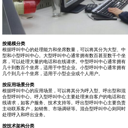
按规模分类
根据呼叫中心的处理能力和坐席数量，可以将其分为大型、中
型和小型呼叫中心。大型呼叫中心通常拥有数百甚至数千个坐
席，可以处理大量的电话和在线请求。中型呼叫中心通常拥有
几十到数百个坐席，适用于中型企业。小型呼叫中心通常拥有
几个到几十个坐席，适用于小型企业或个人用户。
按应用场景分类
根据呼叫中心的应用场景，可以将其分为呼入型、呼出型和混
合型呼叫中心。呼入型呼叫中心主要处理来自客户的电话和在
线请求，如客户服务、技术支持等。呼出型呼叫中心主要负责
主动联系客户，如销售、市场调研等。混合型呼叫中心则同时
处理呼入和呼出业务。
按技术架构分类