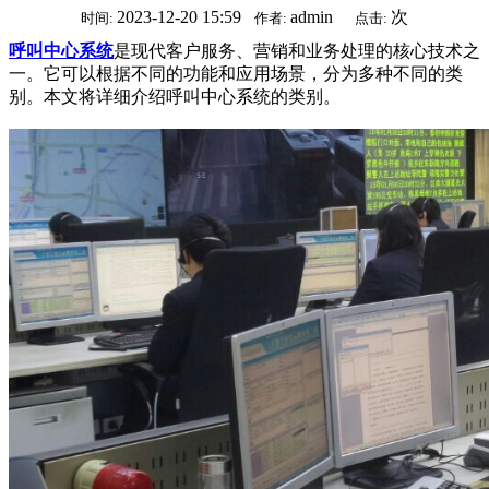
2023-12-20 15:59
admin
次
时间:
作者:
点击:
呼叫中心系统
是现代客户服务、营销和业务处理的核心技术之
一。它可以根据不同的功能和应用场景，分为多种不同的类
别。本文将详细介绍呼叫中心系统的类别。