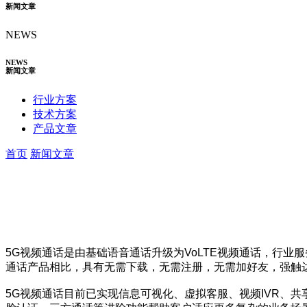
新闻文章
NEWS
NEWS
新闻文章
行业方案
技术方案
产品文章
首页
新闻文章
5G视频通话是由基础语音通话升级为VoLTE视频通话，行
通话产品相比，具有无需下载，无需注册，无需加好友，强触
5G视频通话目前已实现信息可视化、虚拟客服、视频IVR、