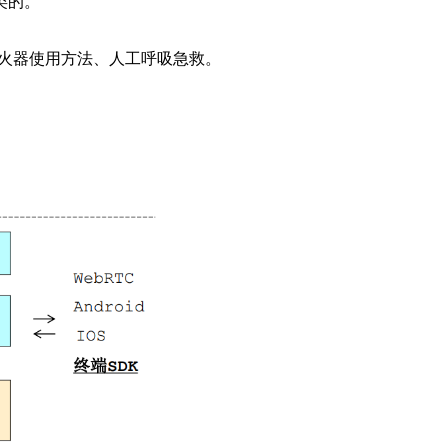
类的。
火器使用方法、人工呼吸急救。