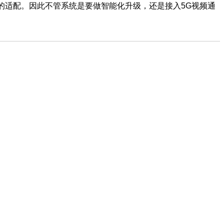
产化的适配。因此不管系统是要做智能化升级，还是接入5G视频通