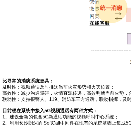
比寻常的消防系统更具：
及时性：视频通话及时推送当前火灾形势和火灾位置；
高效性：减少沟通障碍，火情直观传递，高效判断当前火势，
联动性：支持报警人、119、消防车三方通话，联动指挥，及
目前想在系统中接入5G视频通话有两种方式：
1、建设全新的包含5G新通话功能的视频呼叫中心系统；
2、利用长沙朗深的iSoftCall中间件在现有的系统基础上集成