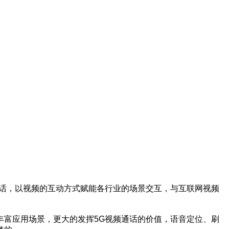
通话，以视频的互动方式赋能各行业的场景交互，与互联网视频
丰富应用场景，更大的发挥5G视频通话的价值，语音定位、刷