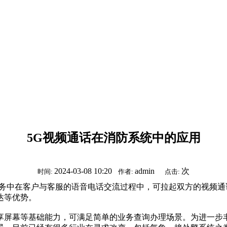
5G视频通话在消防系统中的应用
2024-03-08 10:20
admin
次
时间:
作者:
点击:
业服务中在客户与客服的语音电话交流过程中，可拉起双方的视频
达等优势。
共享屏幕等基础能力，可满足简单的业务查询办理场景。
为进一步