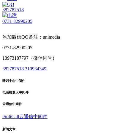
382787518
0731-82990205
添加微信QQ备注：unimedia
0731-82990205
13973187797（微信同号）
382787518
310934349
呼叫中心中间件
电话机器人中间件
云通信中间件
iSoftCall云通信中间件
新闻文章