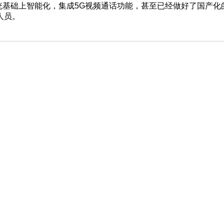
现有系统基础上智能化，集成5G视频通话功能，甚至已经做好了国
人员。