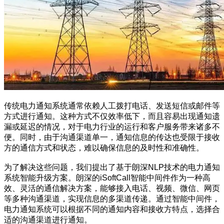
传统电力通知系统通常依赖人工拨打电话、发送短信或邮件等
方式进行通知。这种方式不仅效率低下，而且容易出现通知遗
漏或延迟的情况，对于电力行业的运行和客户服务带来诸多不
便。同时，由于沟通渠道单一，通知信息的传达也受限于接收
方的通信方式和状态，难以确保信息的及时性和准确性。
为了解决这些问题，我们提出了基于朗深NLP技术的电力通知
系统智能升级方案。朗深的iSoftCall智能中间件作为一种高
效、灵活的通信解决方案，能够接入电话、视频、微信、网页
等多种沟通渠道，实现信息的多渠道传递。通过智能中间件，
电力通知系统可以根据不同的通知内容和接收方特点，选择合
适的沟通渠道进行通知。