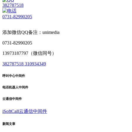
382787518
0731-82990205
添加微信QQ备注：unimedia
0731-82990205
13973187797（微信同号）
382787518
310934349
呼叫中心中间件
电话机器人中间件
云通信中间件
iSoftCall云通信中间件
新闻文章