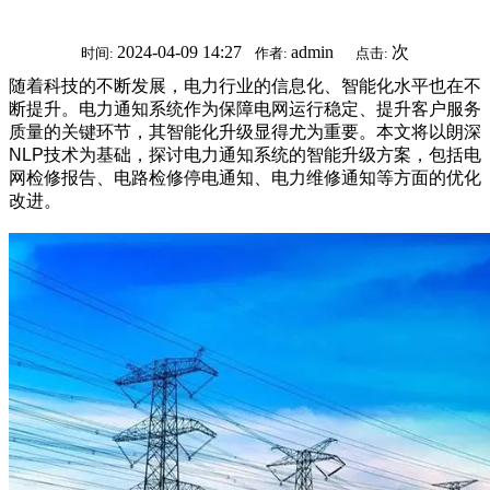
2024-04-09 14:27
admin
次
时间:
作者:
点击:
随着科技的不断发展，电力行业的信息化、智能化水平也在不
断提升。电力通知系统作为保障电网运行稳定、提升客户服务
质量的关键环节，其智能化升级显得尤为重要。本文将以朗深
NLP技术为基础，探讨电力通知系统的智能升级方案，包括电
网检修报告、电路检修停电通知、电力维修通知等方面的优化
改进。