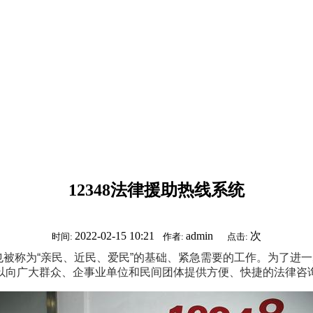
12348法律援助热线系统
2022-02-15 10:21
admin
次
时间:
作者:
点击:
被称为“亲民、近民、爱民”的基础、紧急需要的工作。为了进
以向广大群众、企事业单位和民间团体提供方便、快捷的法律咨