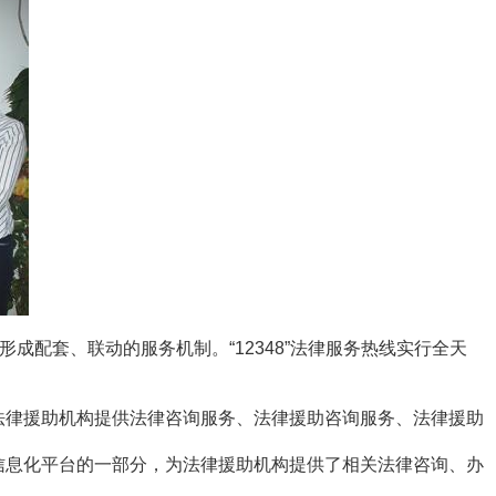
形成配套、联动的服务机制。
“12348”法律
服务
热
线实行全天
法律援助机构提供法律咨询服务、法律援助咨询服务、法律援助
信息化平台的一部分，为法律援助机构提供了相关法律咨询、办