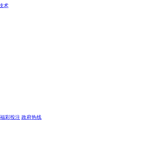
福彩投注
政府热线