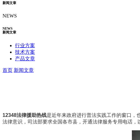
新闻文章
NEWS
NEWS
新闻文章
行业方案
技术方案
产品文章
首页
新闻文章
12348法律援助热线
是近年来政府进行普法实践工作的窗口，也
法律意识，司法部要求全国各市县，开通法律服务专用电话，