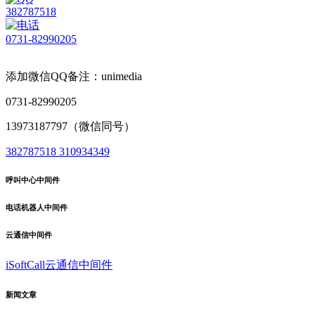
382787518
0731-82990205
添加微信QQ备注：unimedia
0731-82990205
13973187797（微信同号）
382787518
310934349
呼叫中心中间件
电话机器人中间件
云通信中间件
iSoftCall云通信中间件
新闻文章