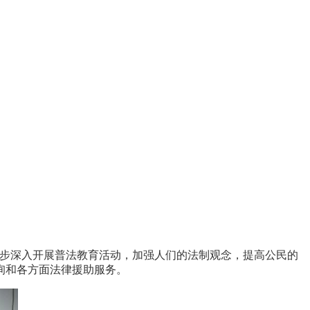
一步深入开展普法教育活动，加强人们的法制观念，提高公民的
询和各方面法律援助服务。