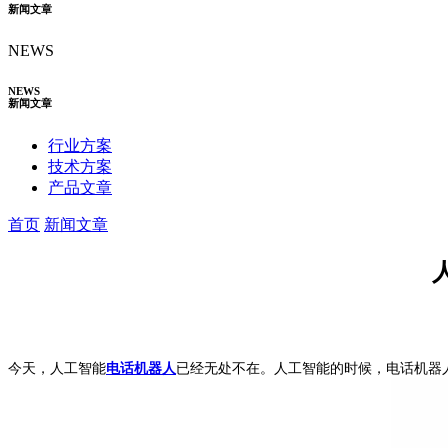
新闻文章
NEWS
NEWS
新闻文章
行业方案
技术方案
产品文章
首页
新闻文章
今天，人工智能
电话机器人
已经无处不在。人工智能的时候，电话机器