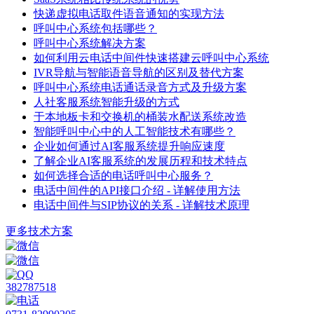
快递虚拟电话取件语音通知的实现方法
呼叫中心系统包括哪些？
呼叫中心系统解决方案
如何利用云电话中间件快速搭建云呼叫中心系统
IVR导航与智能语音导航的区别及替代方案
呼叫中心系统电话通话录音方式及升级方案
人社客服系统智能升级的方式
于本地板卡和交换机的桶装水配送系统改造
智能呼叫中心中的人工智能技术有哪些？
企业如何通过AI客服系统提升响应速度
了解企业AI客服系统的发展历程和技术特点
如何选择合适的电话呼叫中心服务？
电话中间件的API接口介绍 - 详解使用方法
电话中间件与SIP协议的关系 - 详解技术原理
更多技术方案
382787518