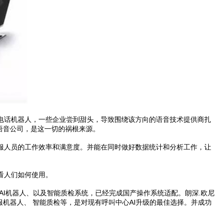
电话机器人，一些企业尝到甜头，导致围绕该方向的语音技术提供商扎
语音公司，是这一切的祸根来源。
服人员的工作效率和满意度。并能在同时做好数据统计和分析工作，让
看人们如何使用。
AI机器人、以及智能质检系统，已经完成国产操作系统适配。朗深.欧尼
服机器人、 智能质检等，是对现有呼叫中心AI升级的最佳选择。并成功