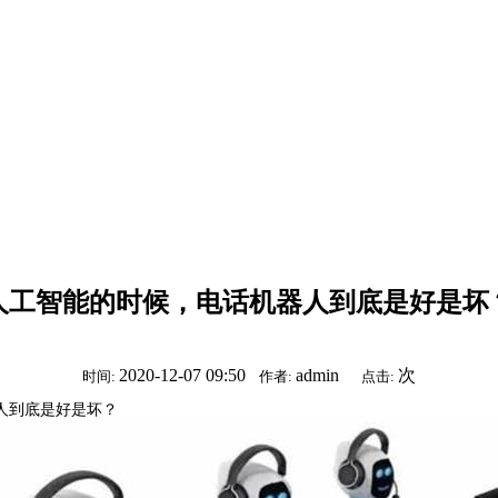
人工智能的时候，电话机器人到底是好是坏
2020-12-07 09:50
admin
次
时间:
作者:
点击:
人到底是好是坏？