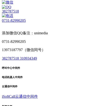
382787518
0731-82990205
添加微信QQ备注：unimedia
0731-82990205
13973187797（微信同号）
382787518
310934349
呼叫中心中间件
电话机器人中间件
云通信中间件
iSoftCall云通信中间件