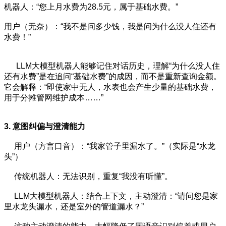
机器人：“您上月水费为28.5元，属于基础水费。”
用户（无奈）：“我不是问多少钱，我是问为什么没人住还有
水费！”
LLM大模型机器人能够记住对话历史，理解“为什么没人住
还有水费”是在追问“基础水费”的成因，而不是重新查询金额。
它会解释：“即使家中无人，水表也会产生少量的基础水费，
用于分摊管网维护成本……”
3. 意图纠偏与澄清能力
用户（方言口音）：“我家管子里漏水了。”（实际是“水龙
头”）
传统机器人：无法识别，重复“我没有听懂”。
LLM大模型机器人：结合上下文，主动澄清：“请问您是家
里水龙头漏水，还是室外的管道漏水？”