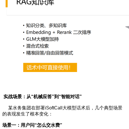
实战场景：从“机械应答”到“智能对话”
某水务集团在部署iSoftCall大模型话术后，几个典型场景
的表现发生了根本变化：
场景一：用户问“怎么交水费”