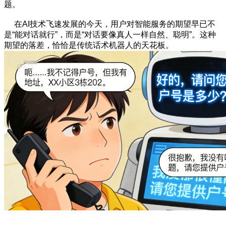
题。
在AI技术飞速发展的今天，用户对智能服务的期望早已不
是“能对话就行”，而是“对话要像真人一样自然、聪明”。这种
期望的落差，恰恰是传统话术机器人的天花板。