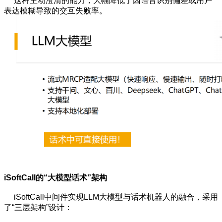
这种主动澄清的能力，大幅降低了因语音识别偏差或用户
表达模糊导致的交互失败率。
iSoftCall的“大模型话术”架构
iSoftCall中间件实现LLM大模型与话术机器人的融合，采用
了“三层架构”设计：