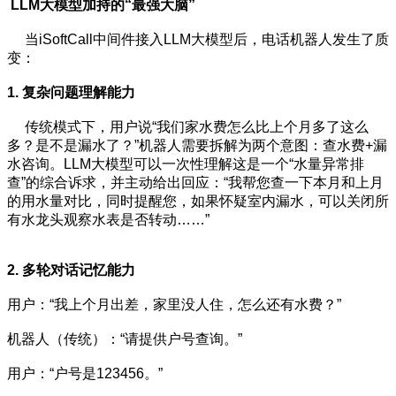
LLM大模型加持的“最强大脑”
当iSoftCall中间件接入LLM大模型后，电话机器人发生了质
变：
1. 复杂问题理解能力
传统模式下，用户说“我们家水费怎么比上个月多了这么
多？是不是漏水了？”机器人需要拆解为两个意图：查水费+漏
水咨询。LLM大模型可以一次性理解这是一个“水量异常排
查”的综合诉求，并主动给出回应：“我帮您查一下本月和上月
的用水量对比，同时提醒您，如果怀疑室内漏水，可以关闭所
有水龙头观察水表是否转动……”
2. 多轮对话记忆能力
用户：“我上个月出差，家里没人住，怎么还有水费？”
机器人（传统）：“请提供户号查询。”
用户：“户号是123456。”