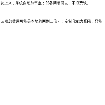
高峰期并发上来，系统自动加节点；低谷期缩回去，不浪费钱。
，云端总费用可能是本地的两到三倍）；定制化能力受限，只能