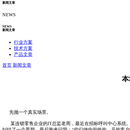
新闻文章
NEWS
NEWS
新闻文章
行业方案
技术方案
产品文章
首页
新闻文章
本
先抛一个真实场景。
某连锁零售企业的IT总监老周，最近在招标呼叫中心系统。
纠结了一个星期，最后跑来问我：“你们做中间件的，见的客户