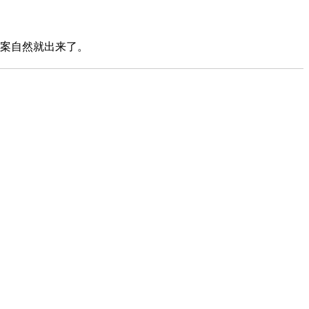
案自然就出来了。