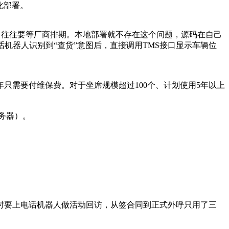
化部署。
，往往要等厂商排期。本地部署就不存在这个问题，源码在自己
机器人识别到“查货”意图后，直接调用TMS接口显示车辆位
只需要付维保费。对于坐席规模超过100个、计划使用5年以上
务器）。
时要上电话机器人做活动回访，从签合同到正式外呼只用了三