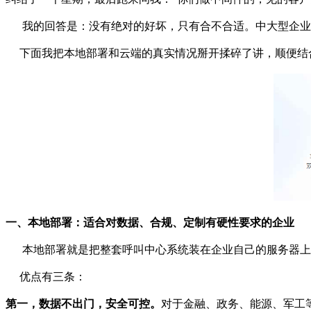
我的回答是：没有绝对的好坏，只有合不合适。中大型企业
下面我把本地部署和云端的真实情况掰开揉碎了讲，顺便结合iSo
一、本地部署：适合对数据、合规、定制有硬性要求的企业
本地部署就是把整套呼叫中心系统装在企业自己的服务器上，
优点有三条：
第一，数据不出门，安全可控。
对于金融、政务、能源、军工