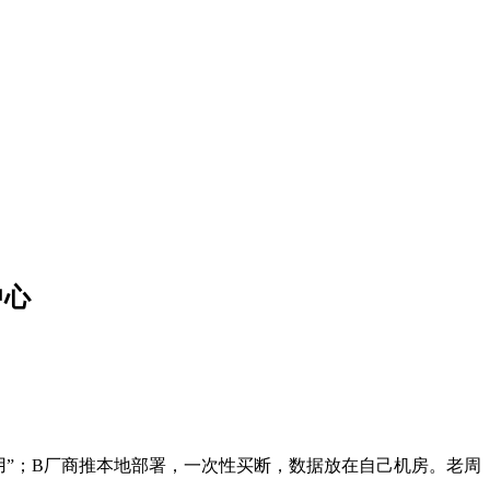
中心
”；B厂商推本地部署，一次性买断，数据放在自己机房。老周