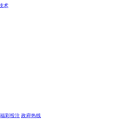
福彩投注
政府热线