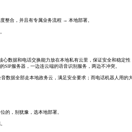
深度整合，并且有专属业务流程 → 本地部署。
了。
心数据和电话交换能力放在本地私有云里，保证安全和稳定性；A
本地的SIP服务器，一边连云端的语音识别服务，两边不冲突。
录音数据全部走本地政务云，满足安全要求；而电话机器人用的大
一位的，别犹豫，选本地部署。
端。