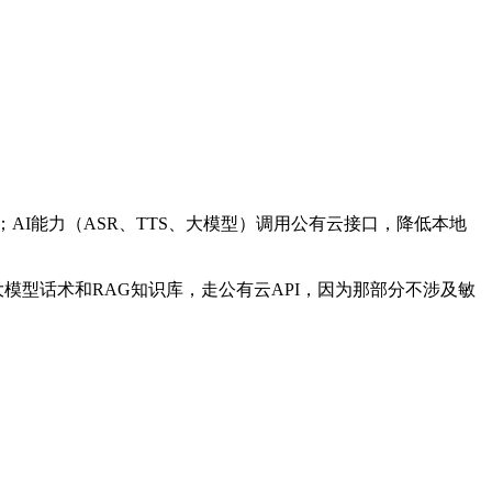
I能力（ASR、TTS、大模型）调用公有云接口，降低本地
模型话术和RAG知识库，走公有云API，因为那部分不涉及敏