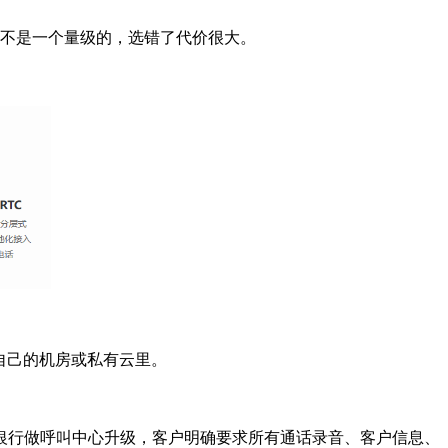
不是一个量级的，选错了代价很大。
自己的机房或私有云里。
银行做呼叫中心升级，客户明确要求所有通话录音、客户信息、