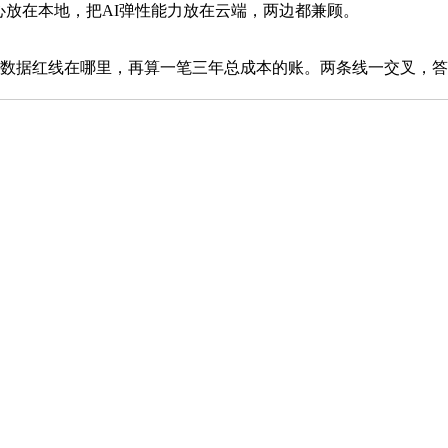
放在本地，把AI弹性能力放在云端，两边都兼顾。
数据红线在哪里，再算一笔三年总成本的账。两条线一交叉，答