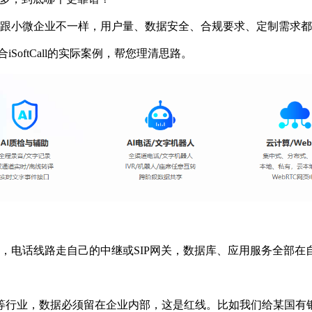
跟小微企业不一样，用户量、数据安全、合规要求、定制需求都
ftCall的实际案例，帮您理清思路。
电话线路走自己的中继或SIP网关，数据库、应用服务全部在
等行业，数据必须留在企业内部，这是红线。比如我们给某国有