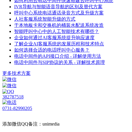
如何利用云电话中间件快速搭建云呼叫中心系统
IVR导航与智能语音导航的区别及替代方案
呼叫中心系统电话通话录音方式及升级方案
人社客服系统智能升级的方式
于本地板卡和交换机的桶装水配送系统改造
智能呼叫中心中的人工智能技术有哪些？
企业如何通过AI客服系统提升响应速度
了解企业AI客服系统的发展历程和技术特点
如何选择合适的电话呼叫中心服务？
电话中间件的API接口介绍 - 详解使用方法
电话中间件与SIP协议的关系 - 详解技术原理
更多技术方案
382787518
0731-82990205
添加微信QQ备注：unimedia