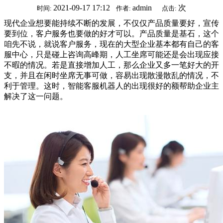
2021-09-17 17:12
admin
次
时间:
作者:
点击:
现代企业想要能持续不断的发展，不仅仅产品质量要好，宣传
要到位，客户服务也要做的好才可以。产品质量是基石，这个
咱先不说，就说客户服务，现在的大型企业基本都有自己的客
服中心，只是碰上咨询高峰期，人工坐席可能还是会出现应接
不暇的情况。若是直接增加人工，那么企业又多一笔好大的开
支，并且在闲时坐席无事可做，容易出现散漫散乱的情况，不
利于管理。这时，智能客服机器人的出现很好的额帮助企业主
解决了这一问题。