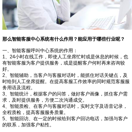
那么智能客服中心系统有什么作用？能应用于哪些行业呢？
一、智能客服呼叫中心系统的作用：
1、24小时在线工作，即使人工坐席忙时或是休息的时候，也
有智能客服为客户提供服务，或是提醒客户何时再来咨询较
好。
2、智能辅助，当客户与客服对话时，能抓住对话关键点，及
时给到人工坐席提醒。在提高客服工作效率的同时规范客服服
务用语及流程。
3、智能统计，根据客户的问答，做好客户画像，抓住客户需
求，及时提供服务，方便二次沟通成交。
4、智能质检、在客户与客服对话时，实时文字及语音记录，
全程质检，提高客服服务质量。
5、智能回访、在一定的时候给到客户回访电话，加强与客户
的联系，加强客户粘性。