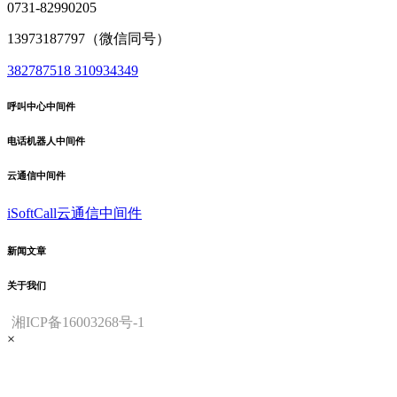
0731-82990205
13973187797（微信同号）
382787518
310934349
呼叫中心中间件
电话机器人中间件
云通信中间件
iSoftCall云通信中间件
新闻文章
关于我们
湘ICP备16003268号-1
×