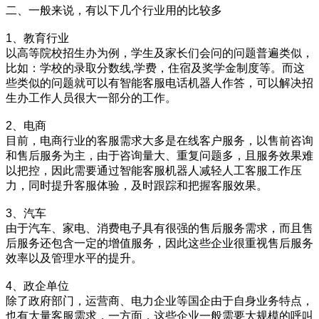
二、一般来说，有以下几个行业用的比较多
1、教育行业
以高等院校招生办为例，学生及家长们会问的问题普遍类似，
比如：学校的录取分数线,学费，住宿及奖学金制度等。而这
些类似的问题就可以有智能客服电话机器人作答，可以解决招
生办工作人员很大一部分的工作。
2、电商
目前，电商行业的客服需求大多是在线客户服务，以售前咨询
和售后服务为主，由于咨询量大、重复问题多，且服务效果难
以把控，因此需要通过智能客服机器人减轻人工客服工作压
力，同时提升客服体验，及时跟踪和把握客服效果。
3、汽车
由于汽车、家电、消费电子具有很强的售后服务需求，而且售
后服务还包含一定的增值服务，因此这些企业很重视售后服务
效率以及管理水平的提升。
4、政企单位
除了政府部门，运营商、电力企业等国企由于自身业务特点，
也有大量客服需求，一方面，这些企业一般需要大规模的呼叫