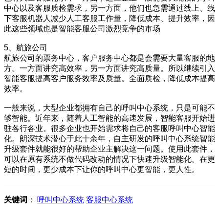
中心以及客服质检需求，另一方面，他们也急需通过线上、线
下客服机器人减少人工客服工作量，降低成本、提升效率，因
此这些领域也是智能客服公司激烈竞争的市场
5、航旅公司
航旅公司的票务中心，客户服务中心都是会需要大量客服的地
方。一方面讲究高效率，另一方面讲究高质量。所以继续引入
智能客服提高客户服务效率及质量。全面质检，降低成本提高
效率。
一般来说，大型企业都拥有自己的呼叫中心系统，只是可能不
够智能。近年来，随着人工智能的高速发展，智能客服开始进
驻各行各业。很多企业也开始需求将自己的客服呼叫中心智能
化。朗深技术潜心于此十余年，自主研发的呼叫中心系统智能
升级套件就能很好的帮助企业主解决这一问题。使用此套件，
可以在原有系统不做代码改动的情况下快速升级智能化。在更
短的时间，更少成本下让你的呼叫中心更智能，更人性。
关键词
：
呼叫中心系统
客服中心系统