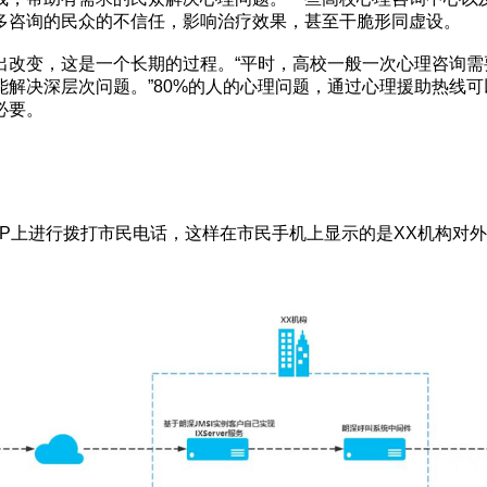
多咨询的民众的不信任，影响治疗效果，甚至干脆形同虚设。
改变，这是一个长期的过程。“平时，高校一般一次心理咨询需
解决深层次问题。”80%的人的心理问题，通过心理援助热线可
必要。
PP上进行拨打市民电话，这样在市民手机上显示的是XX机构对