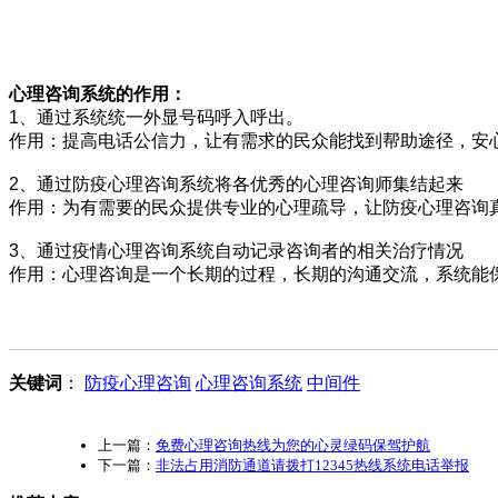
心理咨询系统的作用：
1、通过系统统一外显号码呼入呼出。
作用：提高电话公信力，让有需求的民众能找到帮助途径，安
2、通过防疫心理咨询系统将各优秀的心理咨询师集结起来
作用：为有需要的民众提供专业的心理疏导，让防疫心理咨询
3、通过疫情心理咨询系统自动记录咨询者的相关治疗情况
作用：心理咨询是一个长期的过程，长期的沟通交流，系统能
关键词
：
防疫心理咨询
心理咨询系统
中间件
上一篇：
免费心理咨询热线为您的心灵绿码保驾护航
下一篇：
非法占用消防通道请拨打12345热线系统电话举报