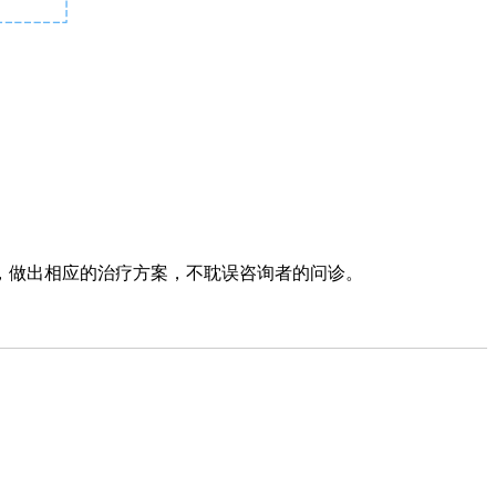
，做出相应的治疗方案，不耽误咨询者的问诊。