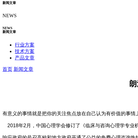
新闻文章
NEWS
NEWS
新闻文章
行业方案
技术方案
产品文章
首页
新闻文章
朗
有意义的事情就是把你的关注焦点放在自己认为有价值的事情
2018年2月，中国心理学会修订了《临床与咨询心理学专业机
响应政府的号召高校和地方政府开通了公益的免费心理咨询热