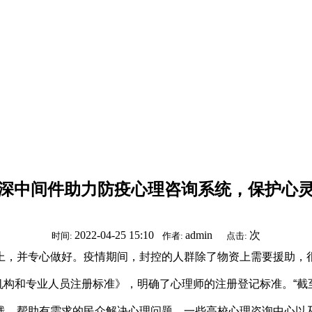
深中间件助力防疫心理咨询系统，保护心
2022-04-25 15:10
admin
次
时间:
作者:
点击:
上，并专心做好。疫情期间，封控的人群除了物资上需要援助，
构和专业人员注册标准》，明确了心理师的注册登记标准。“截至2
线，帮助有需求的民众解决心理问题。一些高校心理咨询中心以