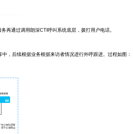
ver服务再通过调用朗深CTI呼叫系统底层，拨打用户电话。
库中，后续根据业务根据来访者情况进行外呼跟进。过程如图：