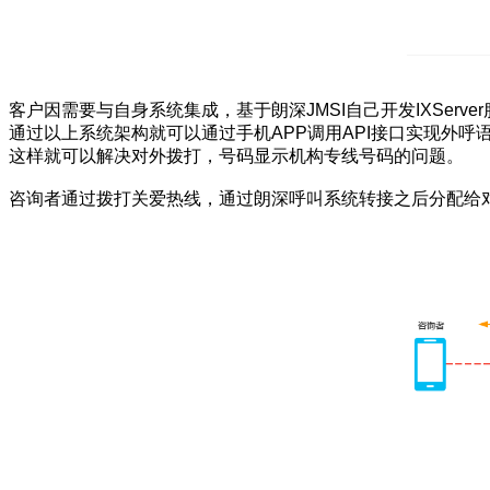
客户因需要与自身系统集成，基于朗深JMSI自己开发IXServer
通过以上系统架构就可以通过手机APP调用API接口实现外呼
这样就可以解决对外拨打，号码显示机构专线号码的问题。
咨询者通过拨打关爱热线，通过朗深呼叫系统转接之后分配给