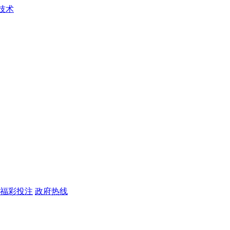
福彩投注
政府热线