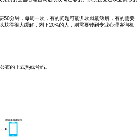
要50分钟，每周一次，有的问题可能几次就能缓解，有的需要
以获得很大缓解，剩下20%的人，则需要转到专业心理咨询机
外公布的正式热线号码。