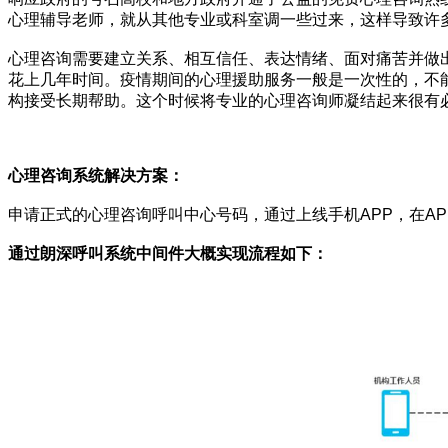
心理辅导老师，就从其他专业或科室调一些过来，这样导致许
心理咨询需要建立关系、相互信任、表达情绪、面对痛苦并做出
花上几年时间。疫情期间的心理援助服务一般是一次性的，不能
构接受长期帮助。这个时候将专业的心理咨询师凝结起来很有
心理咨询系统解决方案：
申请正式的心理咨询呼叫中心号码，通过上线手机APP，在A
通过朗深呼叫系统中间件大概实现流程如下：