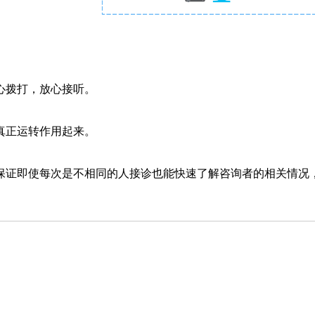
心拨打，放心接听。
真正运转作用起来。
保证即使每次是不相同的人接诊也能快速了解咨询者的相关情况